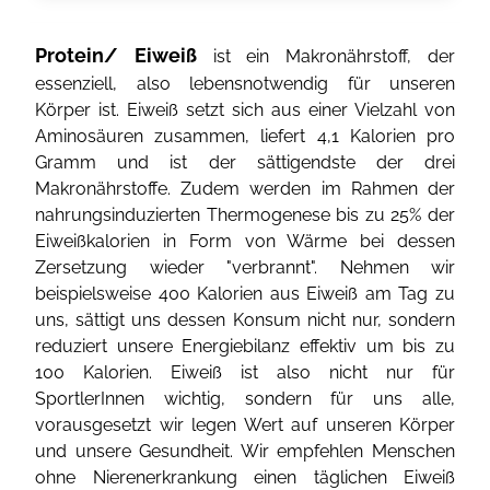
Protein/ Eiweiß
ist ein Makronährstoff, der
essenziell, also lebensnotwendig für unseren
Körper ist. Eiweiß setzt sich aus einer Vielzahl von
Aminosäuren zusammen, liefert 4,1 Kalorien pro
Gramm und ist der sättigendste der drei
Makronährstoffe. Zudem werden im Rahmen der
nahrungsinduzierten Thermogenese bis zu 25% der
Eiweißkalorien in Form von Wärme bei dessen
Zersetzung wieder "verbrannt". Nehmen wir
beispielsweise 400 Kalorien aus Eiweiß am Tag zu
uns, sättigt uns dessen Konsum nicht nur, sondern
reduziert unsere Energiebilanz effektiv um bis zu
100 Kalorien. Eiweiß ist also nicht nur für
SportlerInnen wichtig, sondern für uns alle,
vorausgesetzt wir legen Wert auf unseren Körper
und unsere Gesundheit. Wir empfehlen Menschen
ohne Nierenerkrankung einen täglichen Eiweiß