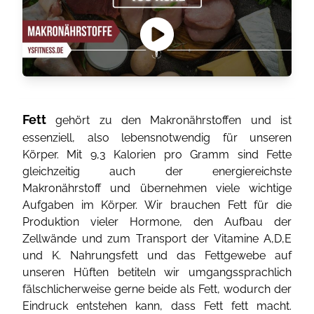
Fett
gehört zu den Makronährstoffen und ist
essenziell, also lebensnotwendig für unseren
Körper. Mit 9,3 Kalorien pro Gramm sind Fette
gleichzeitig auch der energiereichste
Makronährstoff und übernehmen viele wichtige
Aufgaben im Körper. Wir brauchen Fett für die
Produktion vieler Hormone, den Aufbau der
Zellwände und zum Transport der Vitamine A,D,E
und K. Nahrungsfett und das Fettgewebe auf
unseren Hüften betiteln wir umgangssprachlich
fälschlicherweise gerne beide als Fett, wodurch der
Eindruck entstehen kann, dass Fett fett macht.