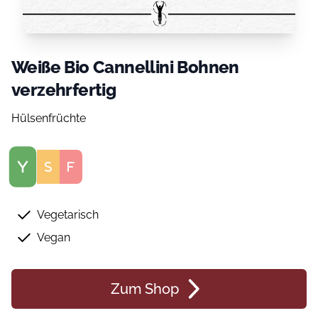
Weiße Bio Cannellini Bohnen
verzehrfertig
Hülsenfrüchte
Score
Vegetarisch
Vegan
Zum Shop