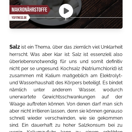
Salz
ist ein Thema, über das ziemlich viel Unklarheit
herrscht. Was aber klar ist: Salz ist essenziell also
überlebensnotwendig für uns und somit definitiv
nicht per se ungesund. Kochsalz (Natriumchlorid) ist
zusammen mit Kalium maßgeblich am Elektrolyt-
und Wasserhaushalt des Körpers beteiligt. Es bindet
nämlich unter anderem Wasser, wodurch
unerwartete Gewichtsschwankungen auf der
Waage auftreten können. Von denen darf man sich
aber nicht irritieren lassen, denn sie können genauso
schnell wieder verschwinden, wie sie gekommen
sind. Ein dauerhaft zu hoher Salzkonsum bei zu