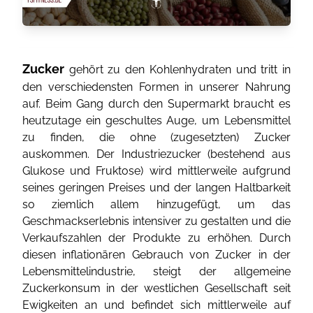
Zucker
gehört zu den Kohlenhydraten und tritt in
den verschiedensten Formen in unserer Nahrung
auf. Beim Gang durch den Supermarkt braucht es
heutzutage ein geschultes Auge, um Lebensmittel
zu finden, die ohne (zugesetzten) Zucker
auskommen. Der Industriezucker (bestehend aus
Glukose und Fruktose) wird mittlerweile aufgrund
seines geringen Preises und der langen Haltbarkeit
so ziemlich allem hinzugefügt, um das
Geschmackserlebnis intensiver zu gestalten und die
Verkaufszahlen der Produkte zu erhöhen. Durch
diesen inflationären Gebrauch von Zucker in der
Lebensmittelindustrie, steigt der allgemeine
Zuckerkonsum in der westlichen Gesellschaft seit
Ewigkeiten an und befindet sich mittlerweile auf