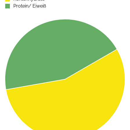
Protein/ Eiweiß