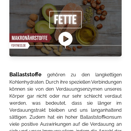
Ballaststoffe
gehören zu den langkettigen
Kohlenhydraten. Durch ihre speziellen Verbindungen
können sie von den Verdauungsenzymen unseres
Körper gar nicht oder nur sehr schlecht verdaut
werden, was bedeutet, dass sie länger im
Verdauungstrakt bleiben und uns langanhaltend
sättigen. Zudem hat ein hoher Ballaststoffkonsum
viele positive Auswirkungen auf die Verdauung an