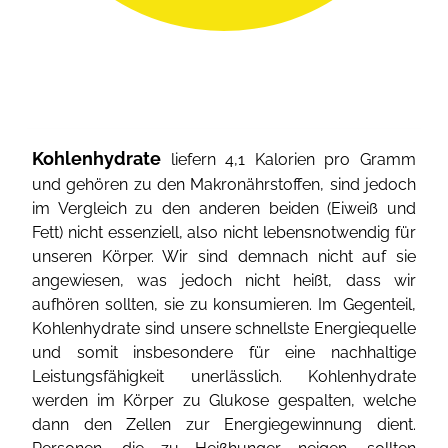
Kohlenhydrate
liefern 4,1 Kalorien pro Gramm
und gehören zu den Makronährstoffen, sind jedoch
im Vergleich zu den anderen beiden (Eiweiß und
Fett) nicht essenziell, also nicht lebensnotwendig für
unseren Körper. Wir sind demnach nicht auf sie
angewiesen, was jedoch nicht heißt, dass wir
aufhören sollten, sie zu konsumieren. Im Gegenteil,
Kohlenhydrate sind unsere schnellste Energiequelle
und somit insbesondere für eine nachhaltige
Leistungsfähigkeit unerlässlich. Kohlenhydrate
werden im Körper zu Glukose gespalten, welche
dann den Zellen zur Energiegewinnung dient.