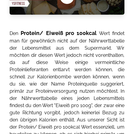
Protein/ Eiweiß pro 100kcal
Den
Wert findet
man für gewöhnlich nicht auf der Nährwerttabelle
der Lebensmittel aus dem Supermarkt. Wir
möchten dir diesen Wert jedoch nicht vorenthalten,
da auf diese Weise einige vermeintliche
Proteinlieferanten entlarvt werden können, die
schnell zur Kalorienbombe werden können, wenn
du sie, wie der Name Proteinquelle suggeriert,
primär zur Proteinversorgung nutzen möchtest. In
der Nährwerttabelle eines jeden Lebensmittels
findest du den Wert "Eiweiß pro 100g", der zwar eine
gute Richtung vorgibt, jedoch keinerlei Bezug zu
den übrigen Kalorien enthält. Aus unserer Sicht ist
der Protein/ Eiweiß pro 100kcal Wert essenziell, um