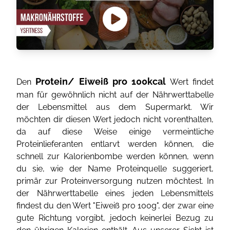
Protein/ Eiweiß pro 100kcal
Den
Wert findet
man für gewöhnlich nicht auf der Nährwerttabelle
der Lebensmittel aus dem Supermarkt. Wir
möchten dir diesen Wert jedoch nicht vorenthalten,
da auf diese Weise einige vermeintliche
Proteinlieferanten entlarvt werden können, die
schnell zur Kalorienbombe werden können, wenn
du sie, wie der Name Proteinquelle suggeriert,
primär zur Proteinversorgung nutzen möchtest. In
der Nährwerttabelle eines jeden Lebensmittels
findest du den Wert "Eiweiß pro 100g", der zwar eine
gute Richtung vorgibt, jedoch keinerlei Bezug zu