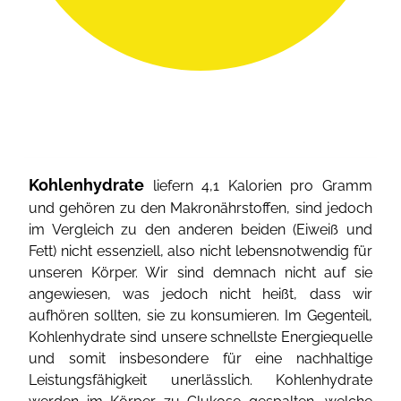
Kohlenhydrate
liefern 4,1 Kalorien pro Gramm
und gehören zu den Makronährstoffen, sind jedoch
im Vergleich zu den anderen beiden (Eiweiß und
Fett) nicht essenziell, also nicht lebensnotwendig für
unseren Körper. Wir sind demnach nicht auf sie
angewiesen, was jedoch nicht heißt, dass wir
aufhören sollten, sie zu konsumieren. Im Gegenteil,
Kohlenhydrate sind unsere schnellste Energiequelle
und somit insbesondere für eine nachhaltige
Leistungsfähigkeit unerlässlich. Kohlenhydrate