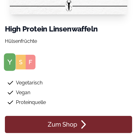
High Protein Linsenwaffeln
Hülsenfrüchte
Score
Vegetarisch
Vegan
Proteinquelle
Zum Shop