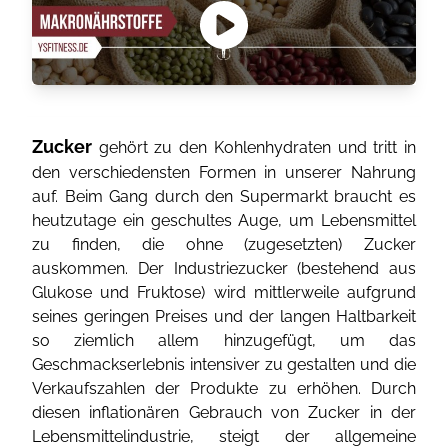
Zucker
gehört zu den Kohlenhydraten und tritt in
den verschiedensten Formen in unserer Nahrung
auf. Beim Gang durch den Supermarkt braucht es
heutzutage ein geschultes Auge, um Lebensmittel
zu finden, die ohne (zugesetzten) Zucker
auskommen. Der Industriezucker (bestehend aus
Glukose und Fruktose) wird mittlerweile aufgrund
seines geringen Preises und der langen Haltbarkeit
so ziemlich allem hinzugefügt, um das
Geschmackserlebnis intensiver zu gestalten und die
Verkaufszahlen der Produkte zu erhöhen. Durch
diesen inflationären Gebrauch von Zucker in der
Lebensmittelindustrie, steigt der allgemeine