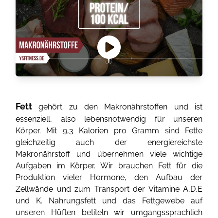
Fett
gehört zu den Makronährstoffen und ist
essenziell, also lebensnotwendig für unseren
Körper. Mit 9,3 Kalorien pro Gramm sind Fette
gleichzeitig auch der energiereichste
Makronährstoff und übernehmen viele wichtige
Aufgaben im Körper. Wir brauchen Fett für die
Produktion vieler Hormone, den Aufbau der
Zellwände und zum Transport der Vitamine A,D,E
und K. Nahrungsfett und das Fettgewebe auf
unseren Hüften betiteln wir umgangssprachlich