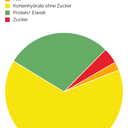
Kohlenhydrate ohne Zucker
Protein/ Eiweiß
Zucker