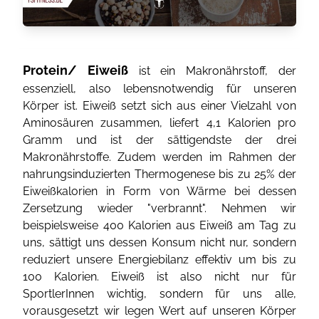
Protein/ Eiweiß
ist ein Makronährstoff, der
essenziell, also lebensnotwendig für unseren
Körper ist. Eiweiß setzt sich aus einer Vielzahl von
Aminosäuren zusammen, liefert 4,1 Kalorien pro
Gramm und ist der sättigendste der drei
Makronährstoffe. Zudem werden im Rahmen der
nahrungsinduzierten Thermogenese bis zu 25% der
Eiweißkalorien in Form von Wärme bei dessen
Zersetzung wieder "verbrannt". Nehmen wir
beispielsweise 400 Kalorien aus Eiweiß am Tag zu
uns, sättigt uns dessen Konsum nicht nur, sondern
reduziert unsere Energiebilanz effektiv um bis zu
100 Kalorien. Eiweiß ist also nicht nur für
SportlerInnen wichtig, sondern für uns alle,
vorausgesetzt wir legen Wert auf unseren Körper