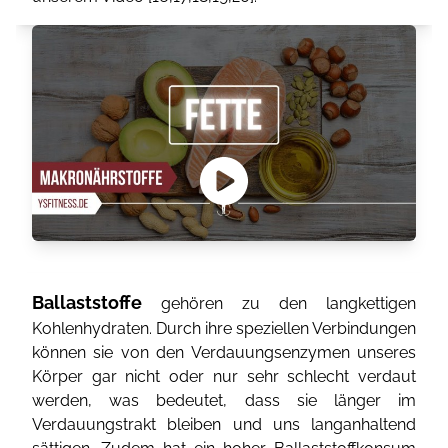
Ballaststoffe
gehören zu den langkettigen
Kohlenhydraten. Durch ihre speziellen Verbindungen
können sie von den Verdauungsenzymen unseres
Körper gar nicht oder nur sehr schlecht verdaut
werden, was bedeutet, dass sie länger im
Verdauungstrakt bleiben und uns langanhaltend