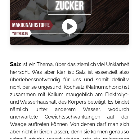
Salz
ist ein Thema, über das ziemlich viel Unklarheit
herrscht. Was aber klar ist: Salz ist essenziell also
überlebensnotwendig für uns und somit definitiv
nicht per se ungesund. Kochsalz (Natriumchlorid) ist
zusammen mit Kalium maßgeblich am Elektrolyt-
und Wasserhaushalt des Körpers beteiligt. Es bindet
nämlich unter anderem Wasser, wodurch
unerwartete Gewichtsschwankungen auf der
Waage auftreten können. Von denen darf man sich
aber nicht irritieren lassen, denn sie können genauso