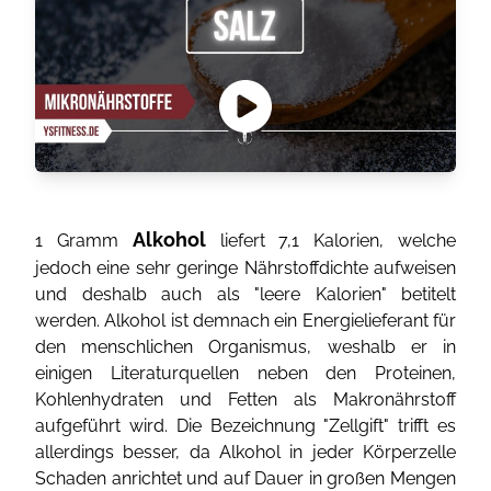
Alkohol
1 Gramm
liefert 7,1 Kalorien, welche
jedoch eine sehr geringe Nährstoffdichte aufweisen
und deshalb auch als "leere Kalorien" betitelt
werden. Alkohol ist demnach ein Energielieferant für
den menschlichen Organismus, weshalb er in
einigen Literaturquellen neben den Proteinen,
Kohlenhydraten und Fetten als Makronährstoff
aufgeführt wird. Die Bezeichnung "Zellgift" trifft es
allerdings besser, da Alkohol in jeder Körperzelle
Schaden anrichtet und auf Dauer in großen Mengen