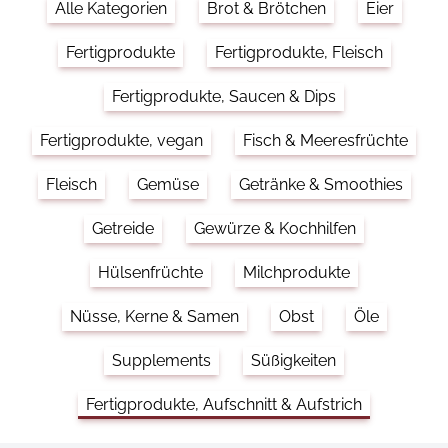
Alle Kategorien
Brot & Brötchen
Eier
Fertigprodukte
Fertigprodukte, Fleisch
Fertigprodukte, Saucen & Dips
Fertigprodukte, vegan
Fisch & Meeresfrüchte
Fleisch
Gemüse
Getränke & Smoothies
Getreide
Gewürze & Kochhilfen
Hülsenfrüchte
Milchprodukte
Nüsse, Kerne & Samen
Obst
Öle
Supplements
Süßigkeiten
Fertigprodukte, Aufschnitt & Aufstrich