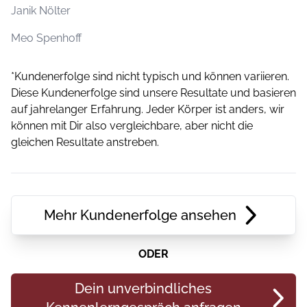
Janik Nölter
Meo Spenhoff
*Kundenerfolge sind nicht typisch und können variieren.
Diese Kundenerfolge sind unsere Resultate und basieren
auf jahrelanger Erfahrung. Jeder Körper ist anders, wir
können mit Dir also vergleichbare, aber nicht die
gleichen Resultate anstreben.
Mehr Kundenerfolge ansehen
ODER
Dein unverbindliches