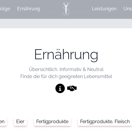
olge
Ernährung
Leistungen
Uns
Ernährung
Übersichtlich, Informativ & Neutral
Finde die für dich geeigneten Lebensmittel
en
Eier
Fertigprodukte
Fertigprodukte, Fleisch