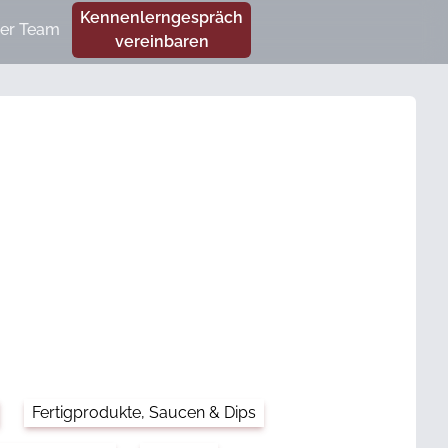
Kennenlerngespräch
er Team
vereinbaren
Fertigprodukte, Saucen & Dips