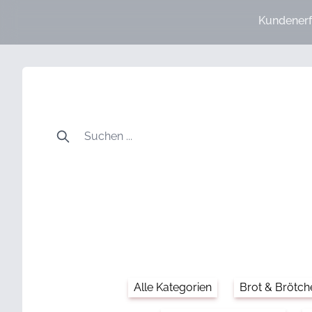
Kundenerf
Alle Kategorien
Brot & Brötch