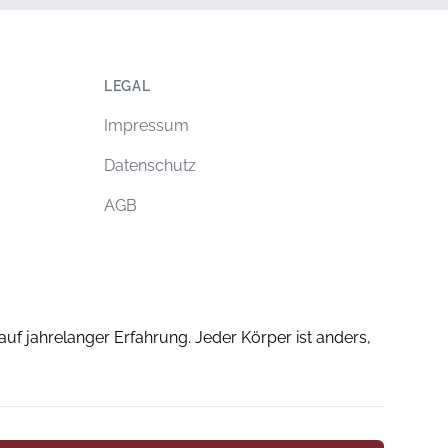
LEGAL
Impressum
Datenschutz
AGB
uf jahrelanger Erfahrung. Jeder Körper ist anders,