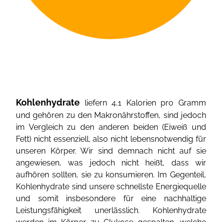
Kohlenhydrate
liefern 4,1 Kalorien pro Gramm
und gehören zu den Makronährstoffen, sind jedoch
im Vergleich zu den anderen beiden (Eiweiß und
Fett) nicht essenziell, also nicht lebensnotwendig für
unseren Körper. Wir sind demnach nicht auf sie
angewiesen, was jedoch nicht heißt, dass wir
aufhören sollten, sie zu konsumieren. Im Gegenteil,
Kohlenhydrate sind unsere schnellste Energiequelle
und somit insbesondere für eine nachhaltige
Leistungsfähigkeit unerlässlich. Kohlenhydrate