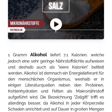
Alkohol
1 Gramm
liefert 7,1 Kalorien, welche
jedoch eine sehr geringe Nährstoffdichte aufweisen
und deshalb auch als "leere Kalorien" betitelt
werden. Alkohol ist demnach ein Energielieferant für
den menschlichen Organismus, weshalb er in
einigen Literaturquellen neben den Proteinen,
Kohlenhydraten und Fetten als Makronährstoff
aufgeführt wird. Die Bezeichnung "Zellgift" trifft es
allerdings besser, da Alkohol in jeder Körperzelle
Schaden anrichtet und auf Dauer in großen Mengen