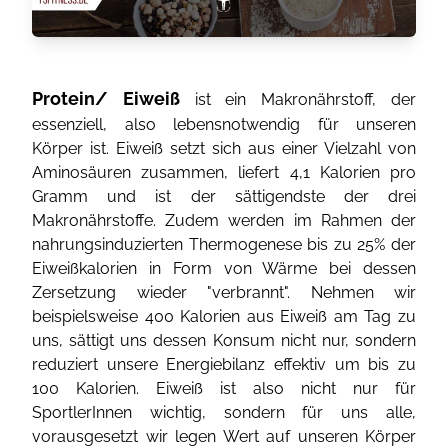
Protein/ Eiweiß
ist ein Makronährstoff, der
essenziell, also lebensnotwendig für unseren
Körper ist. Eiweiß setzt sich aus einer Vielzahl von
Aminosäuren zusammen, liefert 4,1 Kalorien pro
Gramm und ist der sättigendste der drei
Makronährstoffe. Zudem werden im Rahmen der
nahrungsinduzierten Thermogenese bis zu 25% der
Eiweißkalorien in Form von Wärme bei dessen
Zersetzung wieder "verbrannt". Nehmen wir
beispielsweise 400 Kalorien aus Eiweiß am Tag zu
uns, sättigt uns dessen Konsum nicht nur, sondern
reduziert unsere Energiebilanz effektiv um bis zu
100 Kalorien. Eiweiß ist also nicht nur für
SportlerInnen wichtig, sondern für uns alle,
vorausgesetzt wir legen Wert auf unseren Körper