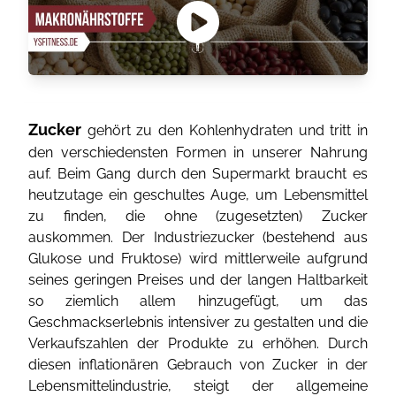
Zucker
gehört zu den Kohlenhydraten und tritt in
den verschiedensten Formen in unserer Nahrung
auf. Beim Gang durch den Supermarkt braucht es
heutzutage ein geschultes Auge, um Lebensmittel
zu finden, die ohne (zugesetzten) Zucker
auskommen. Der Industriezucker (bestehend aus
Glukose und Fruktose) wird mittlerweile aufgrund
seines geringen Preises und der langen Haltbarkeit
so ziemlich allem hinzugefügt, um das
Geschmackserlebnis intensiver zu gestalten und die
Verkaufszahlen der Produkte zu erhöhen. Durch
diesen inflationären Gebrauch von Zucker in der
Lebensmittelindustrie, steigt der allgemeine