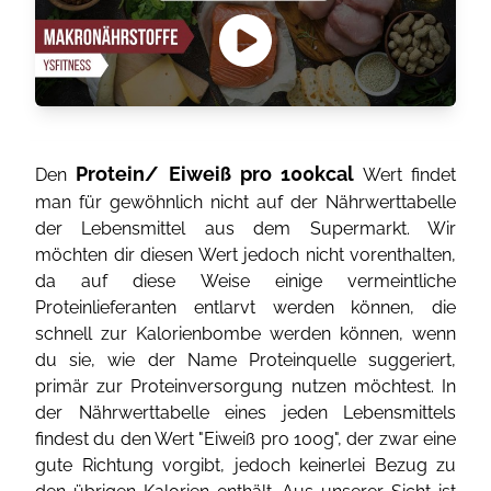
Protein/ Eiweiß pro 100kcal
Den
Wert findet
man für gewöhnlich nicht auf der Nährwerttabelle
der Lebensmittel aus dem Supermarkt. Wir
möchten dir diesen Wert jedoch nicht vorenthalten,
da auf diese Weise einige vermeintliche
Proteinlieferanten entlarvt werden können, die
schnell zur Kalorienbombe werden können, wenn
du sie, wie der Name Proteinquelle suggeriert,
primär zur Proteinversorgung nutzen möchtest. In
der Nährwerttabelle eines jeden Lebensmittels
findest du den Wert "Eiweiß pro 100g", der zwar eine
gute Richtung vorgibt, jedoch keinerlei Bezug zu