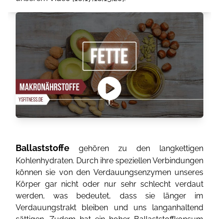
Ballaststoffe
gehören zu den langkettigen
Kohlenhydraten. Durch ihre speziellen Verbindungen
können sie von den Verdauungsenzymen unseres
Körper gar nicht oder nur sehr schlecht verdaut
werden, was bedeutet, dass sie länger im
Verdauungstrakt bleiben und uns langanhaltend