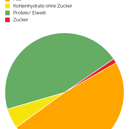
Kohlenhydrate ohne Zucker
Protein/ Eiweiß
Zucker