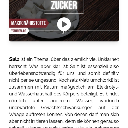
Salz
ist ein Thema, über das ziemlich viel Unklarheit
herrscht. Was aber klar ist: Salz ist essenziell also
überlebensnotwendig für uns und somit definitiv
nicht per se ungesund. Kochsalz (Natriumchlorid) ist
zusammen mit Kalium maßgeblich am Elektrolyt-
und Wasserhaushalt des Körpers beteiligt. Es bindet
nämlich unter anderem Wasser, wodurch
unerwartete Gewichtsschwankungen auf der
Waage auftreten können. Von denen darf man sich
aber nicht irritieren lassen, denn sie können genauso