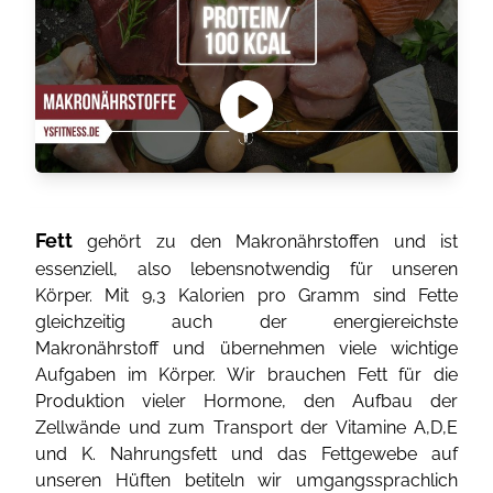
Fett
gehört zu den Makronährstoffen und ist
essenziell, also lebensnotwendig für unseren
Körper. Mit 9,3 Kalorien pro Gramm sind Fette
gleichzeitig auch der energiereichste
Makronährstoff und übernehmen viele wichtige
Aufgaben im Körper. Wir brauchen Fett für die
Produktion vieler Hormone, den Aufbau der
Zellwände und zum Transport der Vitamine A,D,E
und K. Nahrungsfett und das Fettgewebe auf
unseren Hüften betiteln wir umgangssprachlich