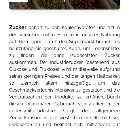
Zucker
gehört zu den Kohlenhydraten und tritt in
den verschiedensten Formen in unserer Nahrung
auf. Beim Gang durch den Supermarkt braucht es
heutzutage ein geschultes Auge, um Lebensmittel
zu finden, die ohne (zugesetzten) Zucker
auskommen. Der Industriezucker (bestehend aus
Glukose und Fruktose) wird mittlerweile aufgrund
seines geringen Preises und der langen Haltbarkeit
so ziemlich allem hinzugefügt, um das
Geschmackserlebnis intensiver zu gestalten und die
Verkaufszahlen der Produkte zu erhöhen. Durch
diesen inflationären Gebrauch von Zucker in der
Lebensmittelindustrie, steigt der allgemeine
Zuckerkonsum in der westlichen Gesellschaft seit
Ewigkeiten an und befindet sich mittlerweile auf