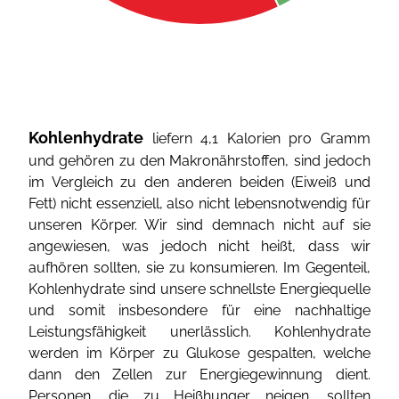
Kohlenhydrate
liefern 4,1 Kalorien pro Gramm
und gehören zu den Makronährstoffen, sind jedoch
im Vergleich zu den anderen beiden (Eiweiß und
Fett) nicht essenziell, also nicht lebensnotwendig für
unseren Körper. Wir sind demnach nicht auf sie
angewiesen, was jedoch nicht heißt, dass wir
aufhören sollten, sie zu konsumieren. Im Gegenteil,
Kohlenhydrate sind unsere schnellste Energiequelle
und somit insbesondere für eine nachhaltige
Leistungsfähigkeit unerlässlich. Kohlenhydrate
werden im Körper zu Glukose gespalten, welche
dann den Zellen zur Energiegewinnung dient.
Personen, die zu Heißhunger neigen, sollten