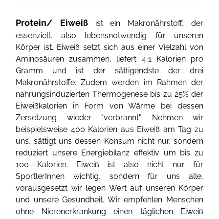
Protein/ Eiweiß
ist ein Makronährstoff, der
essenziell, also lebensnotwendig für unseren
Körper ist. Eiweiß setzt sich aus einer Vielzahl von
Aminosäuren zusammen, liefert 4,1 Kalorien pro
Gramm und ist der sättigendste der drei
Makronährstoffe. Zudem werden im Rahmen der
nahrungsinduzierten Thermogenese bis zu 25% der
Eiweißkalorien in Form von Wärme bei dessen
Zersetzung wieder "verbrannt". Nehmen wir
beispielsweise 400 Kalorien aus Eiweiß am Tag zu
uns, sättigt uns dessen Konsum nicht nur, sondern
reduziert unsere Energiebilanz effektiv um bis zu
100 Kalorien. Eiweiß ist also nicht nur für
SportlerInnen wichtig, sondern für uns alle,
vorausgesetzt wir legen Wert auf unseren Körper
und unsere Gesundheit. Wir empfehlen Menschen
ohne Nierenerkrankung einen täglichen Eiweiß