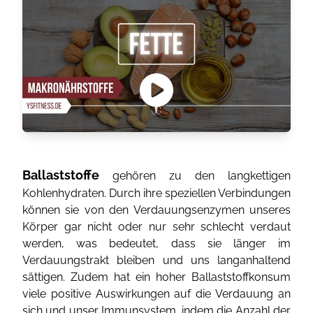
Ballaststoffe
gehören zu den langkettigen
Kohlenhydraten. Durch ihre speziellen Verbindungen
können sie von den Verdauungsenzymen unseres
Körper gar nicht oder nur sehr schlecht verdaut
werden, was bedeutet, dass sie länger im
Verdauungstrakt bleiben und uns langanhaltend
sättigen. Zudem hat ein hoher Ballaststoffkonsum
viele positive Auswirkungen auf die Verdauung an
sich und unser Immunsystem, indem die Anzahl der