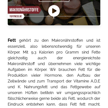
Fett
gehört zu den Makronährstoffen und ist
essenziell, also lebensnotwendig für unseren
Körper. Mit 9,3 Kalorien pro Gramm sind Fette
gleichzeitig auch der energiereichste
Makronährstoff und übernehmen viele wichtige
Aufgaben im Körper. Wir brauchen Fett für die
Produktion vieler Hormone, den Aufbau der
Zellwände und zum Transport der Vitamine A,D,E
und K. Nahrungsfett und das Fettgewebe auf
unseren Hüften betiteln wir umgangssprachlich
fälschlicherweise gerne beide als Fett, wodurch der
Eindruck entstehen kann, dass Fett fett macht.