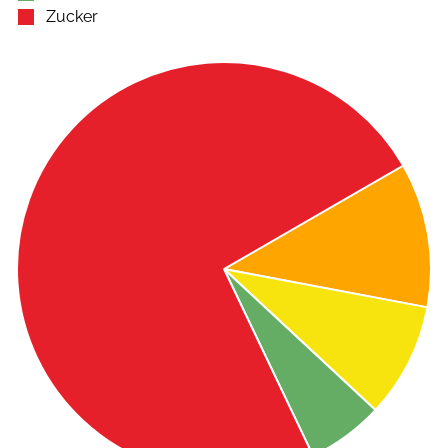
Zucker