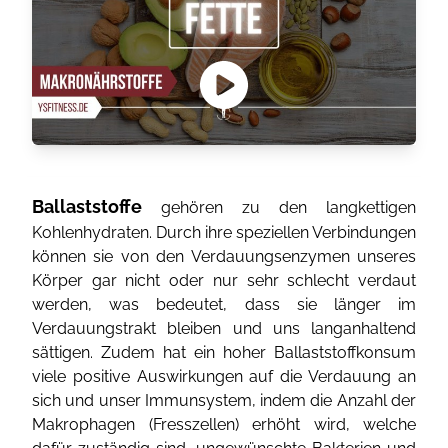
Ballaststoffe
gehören zu den langkettigen
Kohlenhydraten. Durch ihre speziellen Verbindungen
können sie von den Verdauungsenzymen unseres
Körper gar nicht oder nur sehr schlecht verdaut
werden, was bedeutet, dass sie länger im
Verdauungstrakt bleiben und uns langanhaltend
sättigen. Zudem hat ein hoher Ballaststoffkonsum
viele positive Auswirkungen auf die Verdauung an
sich und unser Immunsystem, indem die Anzahl der
Makrophagen (Fresszellen) erhöht wird, welche