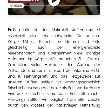
Fett
gehört zu den Makronährstoffen und ist
essenziell, also lebensnotwendig für unseren
Körper. Mit 9,3 Kalorien pro Gramm sind Fette
gleichzeitig auch der energiereichste
Makronährstoff und übernehmen viele wichtige
Aufgaben im Körper. Wir brauchen Fett für die
Produktion vieler Hormone, den Aufbau der
Zellwände und zum Transport der Vitamine A,D,E
und K. Nahrungsfett und das Fettgewebe auf
unseren Hüften betiteln wir umgangssprachlich
fälschlicherweise gerne beide als Fett, wodurch der
Eindruck entstehen kann, dass Fett fett macht.
Allerdings sollten wir lediglich Transfette, welche
durch den Prozess der industriellen Fetthärtung