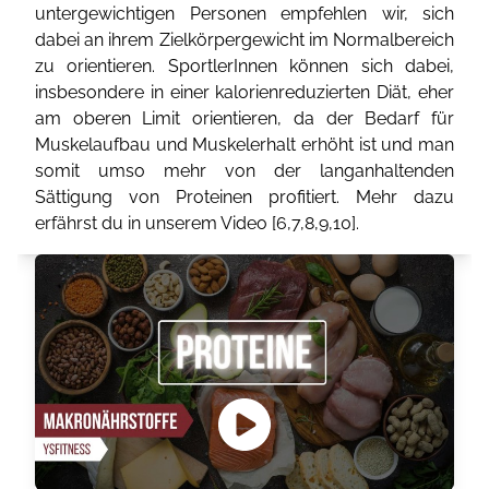
untergewichtigen Personen empfehlen wir, sich
dabei an ihrem Zielkörpergewicht im Normalbereich
zu orientieren. SportlerInnen können sich dabei,
insbesondere in einer kalorienreduzierten Diät, eher
am oberen Limit orientieren, da der Bedarf für
Muskelaufbau und Muskelerhalt erhöht ist und man
somit umso mehr von der langanhaltenden
Sättigung von Proteinen profitiert. Mehr dazu
erfährst du in unserem Video [
6
,
7
,
8
,
9
,
10
].