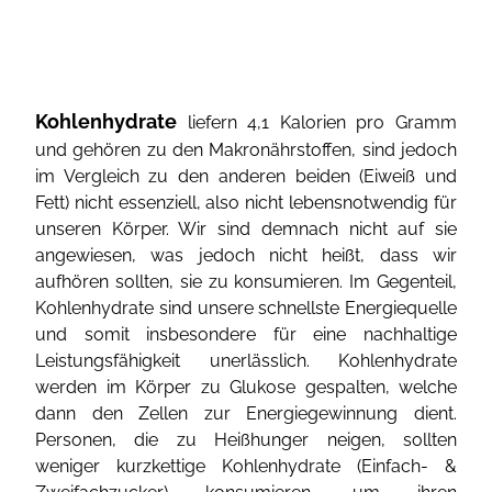
Kohlenhydrate
liefern 4,1 Kalorien pro Gramm
und gehören zu den Makronährstoffen, sind jedoch
im Vergleich zu den anderen beiden (Eiweiß und
Fett) nicht essenziell, also nicht lebensnotwendig für
unseren Körper. Wir sind demnach nicht auf sie
angewiesen, was jedoch nicht heißt, dass wir
aufhören sollten, sie zu konsumieren. Im Gegenteil,
Kohlenhydrate sind unsere schnellste Energiequelle
und somit insbesondere für eine nachhaltige
Leistungsfähigkeit unerlässlich. Kohlenhydrate
werden im Körper zu Glukose gespalten, welche
dann den Zellen zur Energiegewinnung dient.
Personen, die zu Heißhunger neigen, sollten
weniger kurzkettige Kohlenhydrate (Einfach- &