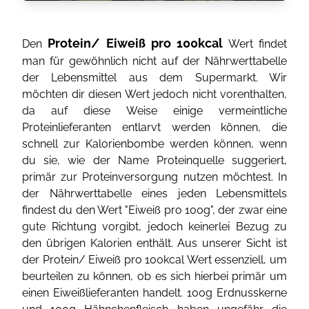
Protein/ Eiweiß pro 100kcal
Den
Wert findet
man für gewöhnlich nicht auf der Nährwerttabelle
der Lebensmittel aus dem Supermarkt. Wir
möchten dir diesen Wert jedoch nicht vorenthalten,
da auf diese Weise einige vermeintliche
Proteinlieferanten entlarvt werden können, die
schnell zur Kalorienbombe werden können, wenn
du sie, wie der Name Proteinquelle suggeriert,
primär zur Proteinversorgung nutzen möchtest. In
der Nährwerttabelle eines jeden Lebensmittels
findest du den Wert "Eiweiß pro 100g", der zwar eine
gute Richtung vorgibt, jedoch keinerlei Bezug zu
den übrigen Kalorien enthält. Aus unserer Sicht ist
der Protein/ Eiweiß pro 100kcal Wert essenziell, um
beurteilen zu können, ob es sich hierbei primär um
einen Eiweißlieferanten handelt. 100g Erdnusskerne