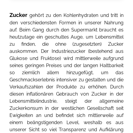
Zucker
gehört zu den Kohlenhydraten und tritt in
den verschiedensten Formen in unserer Nahrung
auf. Beim Gang durch den Supermarkt braucht es
heutzutage ein geschultes Auge, um Lebensmittel
zu finden, die ohne (zugesetzten) Zucker
auskommen. Der Industriezucker (bestehend aus
Glukose und Fruktose) wird mittlerweile aufgrund
seines geringen Preises und der langen Haltbarkeit
so ziemlich allem hinzugefügt, um das
Geschmackserlebnis intensiver zu gestalten und die
Verkaufszahlen der Produkte zu erhöhen. Durch
diesen inflationären Gebrauch von Zucker in der
Lebensmittelindustrie, steigt der allgemeine
Zuckerkonsum in der westlichen Gesellschaft seit
Ewigkeiten an und befindet sich mittlerweile auf
einem beängstigenden Level, weshalb es aus
unserer Sicht so viel Transparenz und Aufklärung