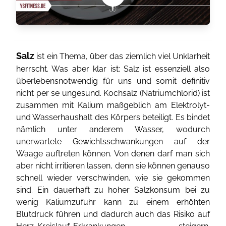
Salz
ist ein Thema, über das ziemlich viel Unklarheit
herrscht. Was aber klar ist: Salz ist essenziell also
überlebensnotwendig für uns und somit definitiv
nicht per se ungesund. Kochsalz (Natriumchlorid) ist
zusammen mit Kalium maßgeblich am Elektrolyt-
und Wasserhaushalt des Körpers beteiligt. Es bindet
nämlich unter anderem Wasser, wodurch
unerwartete Gewichtsschwankungen auf der
Waage auftreten können. Von denen darf man sich
aber nicht irritieren lassen, denn sie können genauso
schnell wieder verschwinden, wie sie gekommen
sind. Ein dauerhaft zu hoher Salzkonsum bei zu
wenig Kaliumzufuhr kann zu einem erhöhten
Blutdruck führen und dadurch auch das Risiko auf