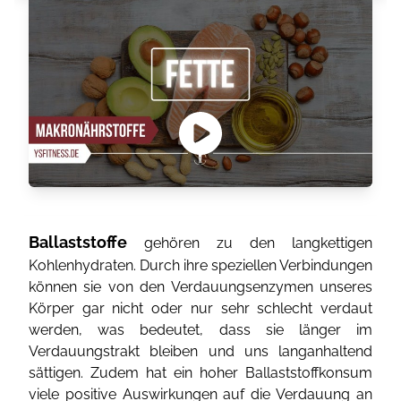
Ballaststoffe
gehören zu den langkettigen
Kohlenhydraten. Durch ihre speziellen Verbindungen
können sie von den Verdauungsenzymen unseres
Körper gar nicht oder nur sehr schlecht verdaut
werden, was bedeutet, dass sie länger im
Verdauungstrakt bleiben und uns langanhaltend
sättigen. Zudem hat ein hoher Ballaststoffkonsum
viele positive Auswirkungen auf die Verdauung an