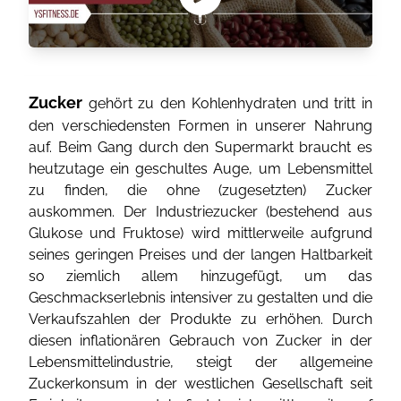
Zucker
gehört zu den Kohlenhydraten und tritt in
den verschiedensten Formen in unserer Nahrung
auf. Beim Gang durch den Supermarkt braucht es
heutzutage ein geschultes Auge, um Lebensmittel
zu finden, die ohne (zugesetzten) Zucker
auskommen. Der Industriezucker (bestehend aus
Glukose und Fruktose) wird mittlerweile aufgrund
seines geringen Preises und der langen Haltbarkeit
so ziemlich allem hinzugefügt, um das
Geschmackserlebnis intensiver zu gestalten und die
Verkaufszahlen der Produkte zu erhöhen. Durch
diesen inflationären Gebrauch von Zucker in der
Lebensmittelindustrie, steigt der allgemeine
Zuckerkonsum in der westlichen Gesellschaft seit