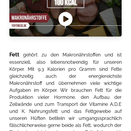
Fett
gehört zu den Makronährstoffen und ist
essenziell, also lebensnotwendig für unseren
Körper. Mit 9,3 Kalorien pro Gramm sind Fette
gleichzeitig auch der energiereichste
Makronährstoff und übernehmen viele wichtige
Aufgaben im Körper. Wir brauchen Fett für die
Produktion vieler Hormone, den Aufbau der
Zellwände und zum Transport der Vitamine A,D,E
und K. Nahrungsfett und das Fettgewebe auf
unseren Hüften betiteln wir umgangssprachlich
fälschlicherweise gerne beide als Fett, wodurch der