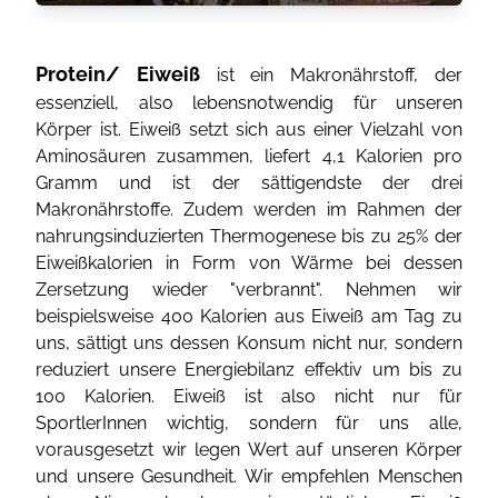
Protein/ Eiweiß
ist ein Makronährstoff, der
essenziell, also lebensnotwendig für unseren
Körper ist. Eiweiß setzt sich aus einer Vielzahl von
Aminosäuren zusammen, liefert 4,1 Kalorien pro
Gramm und ist der sättigendste der drei
Makronährstoffe. Zudem werden im Rahmen der
nahrungsinduzierten Thermogenese bis zu 25% der
Eiweißkalorien in Form von Wärme bei dessen
Zersetzung wieder "verbrannt". Nehmen wir
beispielsweise 400 Kalorien aus Eiweiß am Tag zu
uns, sättigt uns dessen Konsum nicht nur, sondern
reduziert unsere Energiebilanz effektiv um bis zu
100 Kalorien. Eiweiß ist also nicht nur für
SportlerInnen wichtig, sondern für uns alle,
vorausgesetzt wir legen Wert auf unseren Körper
und unsere Gesundheit. Wir empfehlen Menschen