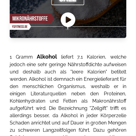
Alkohol
1 Gramm
liefert 7,1 Kalorien, welche
jedoch eine sehr geringe Nährstoffdichte aufweisen
und deshalb auch als "leere Kalorien" betitelt
werden. Alkohol ist demnach ein Energielieferant für
den menschlichen Organismus, weshalb er in
einigen Literaturquellen neben den Proteinen,
Kohlenhydraten und Fetten als Makronährstoff
aufgeführt wird. Die Bezeichnung "Zellgift" trifft es
allerdings besser, da Alkohol in jeder Körperzelle
Schaden anrichtet und auf Dauer in großen Mengen
zu schweren Langzeitfolgen führt. Dazu gehören