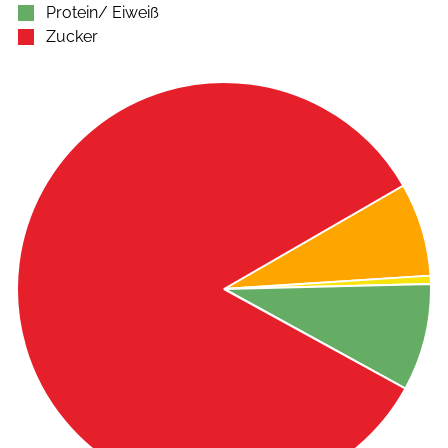
Protein/ Eiweiß
Zucker