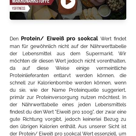
Protein/ Eiweiß pro 100kcal
Den
Wert findet
man für gewöhnlich nicht auf der Nährwerttabelle
der Lebensmittel aus dem Supermarkt. Wir
möchten dir diesen Wert jedoch nicht vorenthalten,
da auf diese Weise einige vermeintliche
Proteinlieferanten entlarvt werden können, die
schnell zur Kalorienbombe werden können, wenn
du sie, wie der Name Proteinquelle suggeriert,
primär zur Proteinversorgung nutzen möchtest. In
der Nährwerttabelle eines jeden Lebensmittels
findest du den Wert "Eiweiß pro 100g", der zwar eine
gute Richtung vorgibt, jedoch keinerlei Bezug zu
den übrigen Kalorien enthält. Aus unserer Sicht ist
der Protein/ Eiweiß pro 100kcal Wert essenziell, um