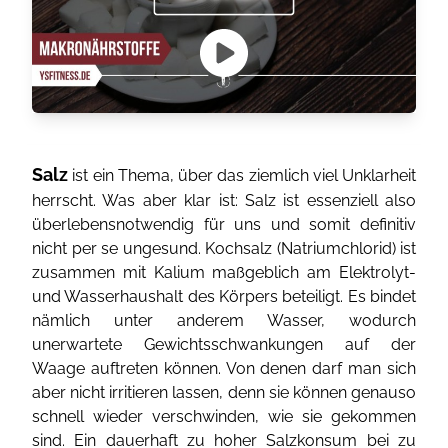
Salz
ist ein Thema, über das ziemlich viel Unklarheit
herrscht. Was aber klar ist: Salz ist essenziell also
überlebensnotwendig für uns und somit definitiv
nicht per se ungesund. Kochsalz (Natriumchlorid) ist
zusammen mit Kalium maßgeblich am Elektrolyt-
und Wasserhaushalt des Körpers beteiligt. Es bindet
nämlich unter anderem Wasser, wodurch
unerwartete Gewichtsschwankungen auf der
Waage auftreten können. Von denen darf man sich
aber nicht irritieren lassen, denn sie können genauso
schnell wieder verschwinden, wie sie gekommen
sind. Ein dauerhaft zu hoher Salzkonsum bei zu