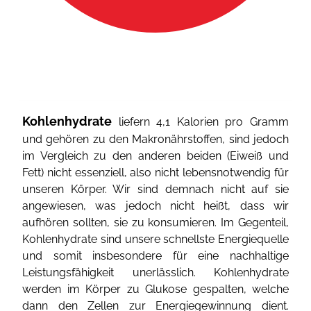
Kohlenhydrate
liefern 4,1 Kalorien pro Gramm
und gehören zu den Makronährstoffen, sind jedoch
im Vergleich zu den anderen beiden (Eiweiß und
Fett) nicht essenziell, also nicht lebensnotwendig für
unseren Körper. Wir sind demnach nicht auf sie
angewiesen, was jedoch nicht heißt, dass wir
aufhören sollten, sie zu konsumieren. Im Gegenteil,
Kohlenhydrate sind unsere schnellste Energiequelle
und somit insbesondere für eine nachhaltige
Leistungsfähigkeit unerlässlich. Kohlenhydrate
werden im Körper zu Glukose gespalten, welche
dann den Zellen zur Energiegewinnung dient.