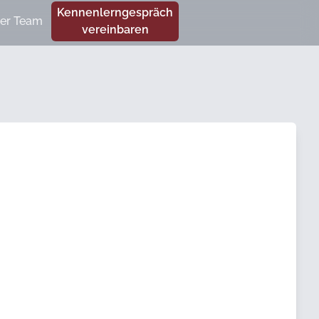
Kennenlerngespräch
er Team
vereinbaren