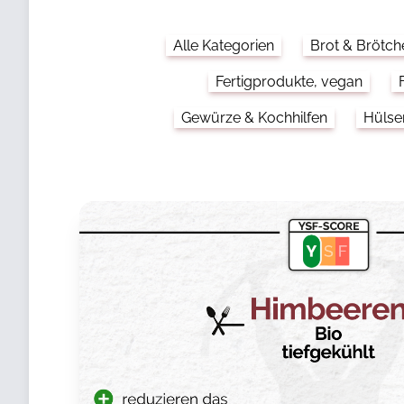
Alle Kategorien
Brot & Brötch
Fertigprodukte, vegan
Gewürze & Kochhilfen
Hülse