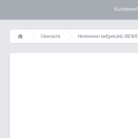
Kundenerf
Übersicht
Himbeeren tiefgekühlt (REWE 
Startseite