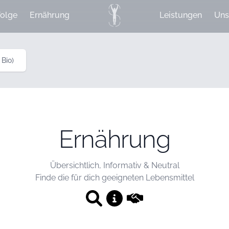
olge
Ernährung
Leistungen
Uns
Bio)
Ernährung
Übersichtlich, Informativ & Neutral
Finde die für dich geeigneten Lebensmittel