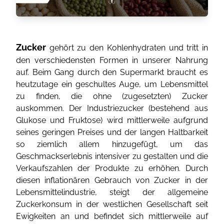
Zucker
gehört zu den Kohlenhydraten und tritt in
den verschiedensten Formen in unserer Nahrung
auf. Beim Gang durch den Supermarkt braucht es
heutzutage ein geschultes Auge, um Lebensmittel
zu finden, die ohne (zugesetzten) Zucker
auskommen. Der Industriezucker (bestehend aus
Glukose und Fruktose) wird mittlerweile aufgrund
seines geringen Preises und der langen Haltbarkeit
so ziemlich allem hinzugefügt, um das
Geschmackserlebnis intensiver zu gestalten und die
Verkaufszahlen der Produkte zu erhöhen. Durch
diesen inflationären Gebrauch von Zucker in der
Lebensmittelindustrie, steigt der allgemeine
Zuckerkonsum in der westlichen Gesellschaft seit
Ewigkeiten an und befindet sich mittlerweile auf