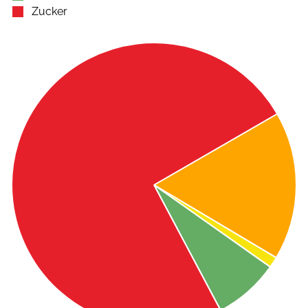
Zucker