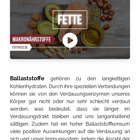
Ballaststoffe
gehören zu den langkettigen
Kohlenhydraten. Durch ihre speziellen Verbindungen
können sie von den Verdauungsenzymen unseres
Körper gar nicht oder nur sehr schlecht verdaut
werden, was bedeutet, dass sie länger im
Verdauungstrakt bleiben und uns langanhaltend
sättigen. Zudem hat ein hoher Ballaststoffkonsum
viele positive Auswirkungen auf die Verdauung an
sich und unser Immunsystem, indem die Anzahl der