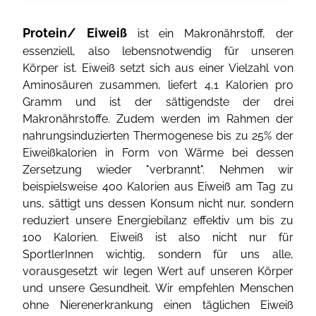
Protein/ Eiweiß
ist ein Makronährstoff, der
essenziell, also lebensnotwendig für unseren
Körper ist. Eiweiß setzt sich aus einer Vielzahl von
Aminosäuren zusammen, liefert 4,1 Kalorien pro
Gramm und ist der sättigendste der drei
Makronährstoffe. Zudem werden im Rahmen der
nahrungsinduzierten Thermogenese bis zu 25% der
Eiweißkalorien in Form von Wärme bei dessen
Zersetzung wieder "verbrannt". Nehmen wir
beispielsweise 400 Kalorien aus Eiweiß am Tag zu
uns, sättigt uns dessen Konsum nicht nur, sondern
reduziert unsere Energiebilanz effektiv um bis zu
100 Kalorien. Eiweiß ist also nicht nur für
SportlerInnen wichtig, sondern für uns alle,
vorausgesetzt wir legen Wert auf unseren Körper
und unsere Gesundheit. Wir empfehlen Menschen
ohne Nierenerkrankung einen täglichen Eiweiß