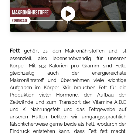
Fett
gehört zu den Makronährstoffen und ist
essenziell, also lebensnotwendig für unseren
Körper. Mit 9,3 Kalorien pro Gramm sind Fette
gleichzeitig auch der energiereichste
Makronährstoff und übernehmen viele wichtige
Aufgaben im Körper. Wir brauchen Fett für die
Produktion vieler Hormone, den Aufbau der
Zellwände und zum Transport der Vitamine A,D,E
und K. Nahrungsfett und das Fettgewebe auf
unseren Hüften betiteln wir umgangssprachlich
fälschlicherweise gerne beide als Fett, wodurch der
Eindruck entstehen kann, dass Fett fett macht.