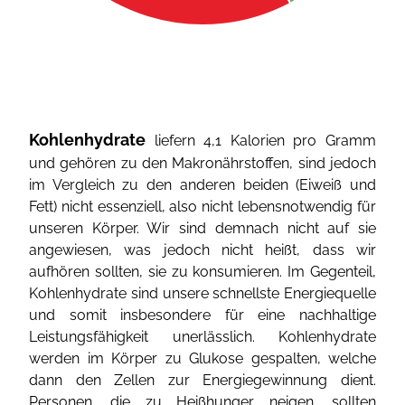
Kohlenhydrate
liefern 4,1 Kalorien pro Gramm
und gehören zu den Makronährstoffen, sind jedoch
im Vergleich zu den anderen beiden (Eiweiß und
Fett) nicht essenziell, also nicht lebensnotwendig für
unseren Körper. Wir sind demnach nicht auf sie
angewiesen, was jedoch nicht heißt, dass wir
aufhören sollten, sie zu konsumieren. Im Gegenteil,
Kohlenhydrate sind unsere schnellste Energiequelle
und somit insbesondere für eine nachhaltige
Leistungsfähigkeit unerlässlich. Kohlenhydrate
werden im Körper zu Glukose gespalten, welche
dann den Zellen zur Energiegewinnung dient.
Personen, die zu Heißhunger neigen, sollten