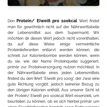
Protein/ Eiweiß pro 100kcal
Den
Wert findet
man für gewöhnlich nicht auf der Nährwerttabelle
der Lebensmittel aus dem Supermarkt. Wir
möchten dir diesen Wert jedoch nicht vorenthalten,
da auf diese Weise einige vermeintliche
Proteinlieferanten entlarvt werden können, die
schnell zur Kalorienbombe werden können, wenn
du sie, wie der Name Proteinquelle suggeriert,
primär zur Proteinversorgung nutzen möchtest. In
der Nährwerttabelle eines jeden Lebensmittels
findest du den Wert "Eiweiß pro 100g", der zwar eine
gute Richtung vorgibt, jedoch keinerlei Bezug zu
den übrigen Kalorien enthält. Aus unserer Sicht ist
der Protein/ Eiweiß pro 100kcal Wert essenziell, um
beurteilen zu können, ob es sich hierbei primär um