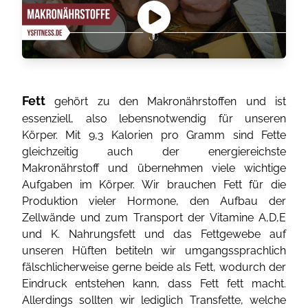
Fett
gehört zu den Makronährstoffen und ist
essenziell, also lebensnotwendig für unseren
Körper. Mit 9,3 Kalorien pro Gramm sind Fette
gleichzeitig auch der energiereichste
Makronährstoff und übernehmen viele wichtige
Aufgaben im Körper. Wir brauchen Fett für die
Produktion vieler Hormone, den Aufbau der
Zellwände und zum Transport der Vitamine A,D,E
und K. Nahrungsfett und das Fettgewebe auf
unseren Hüften betiteln wir umgangssprachlich
fälschlicherweise gerne beide als Fett, wodurch der
Eindruck entstehen kann, dass Fett fett macht.
Allerdings sollten wir lediglich Transfette, welche