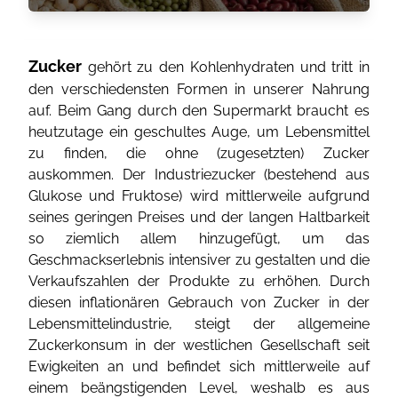
Zucker
gehört zu den Kohlenhydraten und tritt in
den verschiedensten Formen in unserer Nahrung
auf. Beim Gang durch den Supermarkt braucht es
heutzutage ein geschultes Auge, um Lebensmittel
zu finden, die ohne (zugesetzten) Zucker
auskommen. Der Industriezucker (bestehend aus
Glukose und Fruktose) wird mittlerweile aufgrund
seines geringen Preises und der langen Haltbarkeit
so ziemlich allem hinzugefügt, um das
Geschmackserlebnis intensiver zu gestalten und die
Verkaufszahlen der Produkte zu erhöhen. Durch
diesen inflationären Gebrauch von Zucker in der
Lebensmittelindustrie, steigt der allgemeine
Zuckerkonsum in der westlichen Gesellschaft seit
Ewigkeiten an und befindet sich mittlerweile auf
einem beängstigenden Level, weshalb es aus