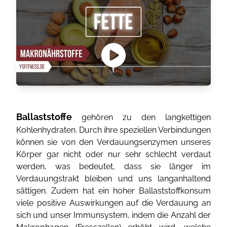
Ballaststoffe
gehören zu den langkettigen
Kohlenhydraten. Durch ihre speziellen Verbindungen
können sie von den Verdauungsenzymen unseres
Körper gar nicht oder nur sehr schlecht verdaut
werden, was bedeutet, dass sie länger im
Verdauungstrakt bleiben und uns langanhaltend
sättigen. Zudem hat ein hoher Ballaststoffkonsum
viele positive Auswirkungen auf die Verdauung an
sich und unser Immunsystem, indem die Anzahl der