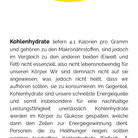
Kohlenhydrate
liefern 4,1 Kalorien pro Gramm
und gehören zu den Makronährstoffen, sind jedoch
im Vergleich zu den anderen beiden (Eiweiß und
Fett) nicht essenziell, also nicht lebensnotwendig für
unseren Körper. Wir sind demnach nicht auf sie
angewiesen, was jedoch nicht heißt, dass wir
aufhören sollten, sie zu konsumieren. Im Gegenteil,
Kohlenhydrate sind unsere schnellste Energiequelle
und somit insbesondere für eine nachhaltige
Leistungsfähigkeit unerlässlich. Kohlenhydrate
werden im Körper zu Glukose gespalten, welche
dann den Zellen zur Energiegewinnung dient.
Personen, die zu Heißhunger neigen, sollten