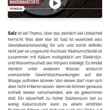
Salz
ist ein Thema, über das ziemlich viel Unklarheit
herrscht. Was aber klar ist: Salz ist essenziell also
überlebensnotwendig für uns und somit definitiv
nicht per se ungesund. Kochsalz (Natriumchlorid) ist
zusammen mit Kalium maßgeblich am Elektrolyt-
und Wasserhaushalt des Körpers beteiligt. Es bindet
nämlich unter anderem Wasser, wodurch
unerwartete Gewichtsschwankungen auf der
Waage auftreten können. Von denen darf man sich
aber nicht irritieren lassen, denn sie können genauso
schnell wieder verschwinden, wie sie gekommen
sind. Ein dauerhaft zu hoher Salzkonsum bei zu
wenig Kaliumzufuhr kann zu einem erhöhten