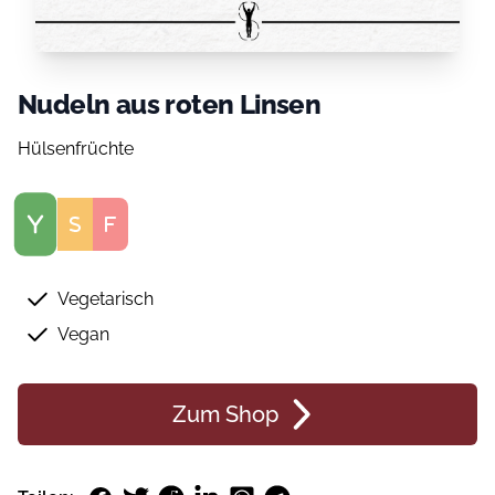
Nudeln aus roten Linsen
Hülsenfrüchte
Score
Vegetarisch
Vegan
Zum Shop