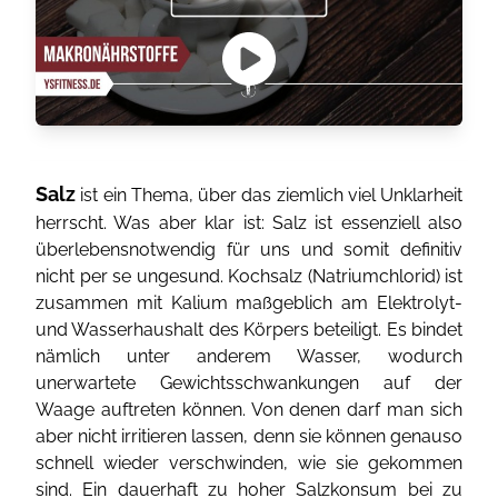
Salz
ist ein Thema, über das ziemlich viel Unklarheit
herrscht. Was aber klar ist: Salz ist essenziell also
überlebensnotwendig für uns und somit definitiv
nicht per se ungesund. Kochsalz (Natriumchlorid) ist
zusammen mit Kalium maßgeblich am Elektrolyt-
und Wasserhaushalt des Körpers beteiligt. Es bindet
nämlich unter anderem Wasser, wodurch
unerwartete Gewichtsschwankungen auf der
Waage auftreten können. Von denen darf man sich
aber nicht irritieren lassen, denn sie können genauso
schnell wieder verschwinden, wie sie gekommen
sind. Ein dauerhaft zu hoher Salzkonsum bei zu