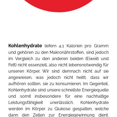
Kohlenhydrate
liefern 4,1 Kalorien pro Gramm
und gehören zu den Makronährstoffen, sind jedoch
im Vergleich zu den anderen beiden (Eiweiß und
Fett) nicht essenziell, also nicht lebensnotwendig für
unseren Körper. Wir sind demnach nicht auf sie
angewiesen, was jedoch nicht heißt, dass wir
aufhören sollten, sie zu konsumieren. Im Gegenteil,
Kohlenhydrate sind unsere schnellste Energiequelle
und somit insbesondere für eine nachhaltige
Leistungsfähigkeit unerlässlich. Kohlenhydrate
werden im Körper zu Glukose gespalten, welche
dann den Zellen zur Energiegewinnung dient.