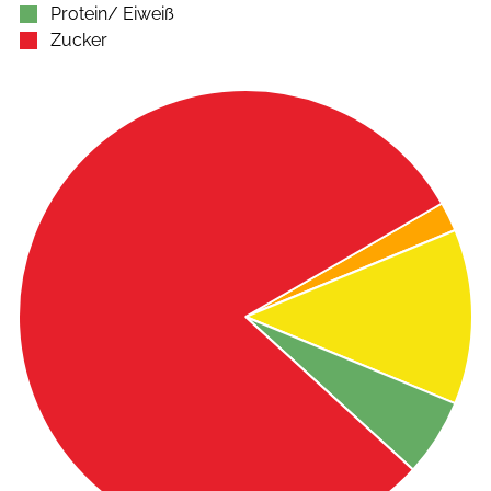
Protein/ Eiweiß
Zucker