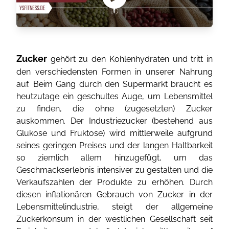
Zucker
gehört zu den Kohlenhydraten und tritt in
den verschiedensten Formen in unserer Nahrung
auf. Beim Gang durch den Supermarkt braucht es
heutzutage ein geschultes Auge, um Lebensmittel
zu finden, die ohne (zugesetzten) Zucker
auskommen. Der Industriezucker (bestehend aus
Glukose und Fruktose) wird mittlerweile aufgrund
seines geringen Preises und der langen Haltbarkeit
so ziemlich allem hinzugefügt, um das
Geschmackserlebnis intensiver zu gestalten und die
Verkaufszahlen der Produkte zu erhöhen. Durch
diesen inflationären Gebrauch von Zucker in der
Lebensmittelindustrie, steigt der allgemeine
Zuckerkonsum in der westlichen Gesellschaft seit