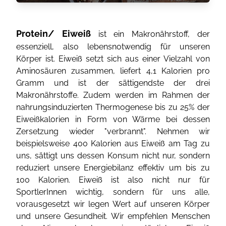
Protein/ Eiweiß
ist ein Makronährstoff, der
essenziell, also lebensnotwendig für unseren
Körper ist. Eiweiß setzt sich aus einer Vielzahl von
Aminosäuren zusammen, liefert 4,1 Kalorien pro
Gramm und ist der sättigendste der drei
Makronährstoffe. Zudem werden im Rahmen der
nahrungsinduzierten Thermogenese bis zu 25% der
Eiweißkalorien in Form von Wärme bei dessen
Zersetzung wieder "verbrannt". Nehmen wir
beispielsweise 400 Kalorien aus Eiweiß am Tag zu
uns, sättigt uns dessen Konsum nicht nur, sondern
reduziert unsere Energiebilanz effektiv um bis zu
100 Kalorien. Eiweiß ist also nicht nur für
SportlerInnen wichtig, sondern für uns alle,
vorausgesetzt wir legen Wert auf unseren Körper
und unsere Gesundheit. Wir empfehlen Menschen