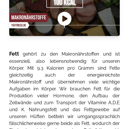
Fett
gehört zu den Makronährstoffen und ist
essenziell, also lebensnotwendig für unseren
Körper. Mit 9,3 Kalorien pro Gramm sind Fette
gleichzeitig auch der energiereichste
Makronährstoff und übernehmen viele wichtige
Aufgaben im Körper. Wir brauchen Fett für die
Produktion vieler Hormone, den Aufbau der
Zellwände und zum Transport der Vitamine A,D,E
und K. Nahrungsfett und das Fettgewebe auf
unseren Hüften betiteln wir umgangssprachlich
fälschlicherweise gerne beide als Fett, wodurch der