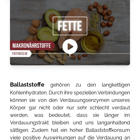
Ballaststoffe
gehören zu den langkettigen
Kohlenhydraten. Durch ihre speziellen Verbindungen
können sie von den Verdauungsenzymen unseres
Körper gar nicht oder nur sehr schlecht verdaut
werden, was bedeutet, dass sie länger im
Verdauungstrakt bleiben und uns langanhaltend
sättigen. Zudem hat ein hoher Ballaststoffkonsum
viele positive Auswirkungen auf die Verdauung an