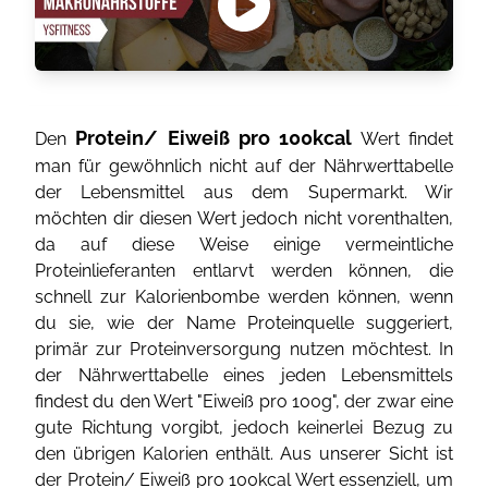
Protein/ Eiweiß pro 100kcal
Den
Wert findet
man für gewöhnlich nicht auf der Nährwerttabelle
der Lebensmittel aus dem Supermarkt. Wir
möchten dir diesen Wert jedoch nicht vorenthalten,
da auf diese Weise einige vermeintliche
Proteinlieferanten entlarvt werden können, die
schnell zur Kalorienbombe werden können, wenn
du sie, wie der Name Proteinquelle suggeriert,
primär zur Proteinversorgung nutzen möchtest. In
der Nährwerttabelle eines jeden Lebensmittels
findest du den Wert "Eiweiß pro 100g", der zwar eine
gute Richtung vorgibt, jedoch keinerlei Bezug zu
den übrigen Kalorien enthält. Aus unserer Sicht ist
der Protein/ Eiweiß pro 100kcal Wert essenziell, um