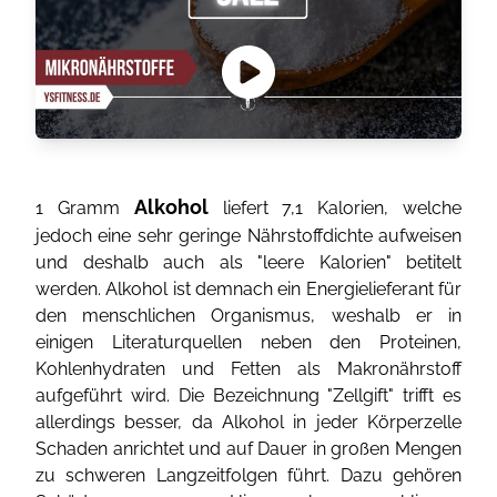
Alkohol
1 Gramm
liefert 7,1 Kalorien, welche
jedoch eine sehr geringe Nährstoffdichte aufweisen
und deshalb auch als "leere Kalorien" betitelt
werden. Alkohol ist demnach ein Energielieferant für
den menschlichen Organismus, weshalb er in
einigen Literaturquellen neben den Proteinen,
Kohlenhydraten und Fetten als Makronährstoff
aufgeführt wird. Die Bezeichnung "Zellgift" trifft es
allerdings besser, da Alkohol in jeder Körperzelle
Schaden anrichtet und auf Dauer in großen Mengen
zu schweren Langzeitfolgen führt. Dazu gehören