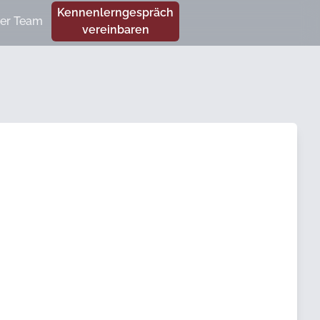
Kennenlerngespräch
er Team
vereinbaren