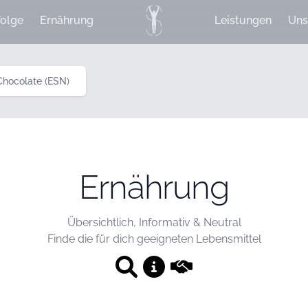
olge
Ernährung
Leistungen
Uns
hocolate (ESN)
Ernährung
Übersichtlich, Informativ & Neutral
Finde die für dich geeigneten Lebensmittel