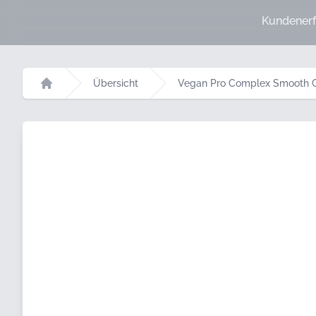
Kundenerf
Übersicht
Vegan Pro Complex Smooth C
Startseite