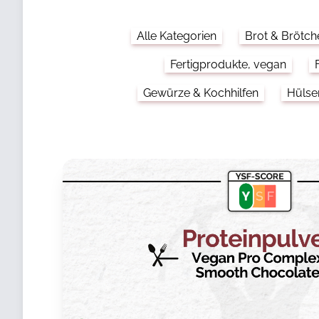
Alle Kategorien
Brot & Brötch
Fertigprodukte, vegan
Gewürze & Kochhilfen
Hülse