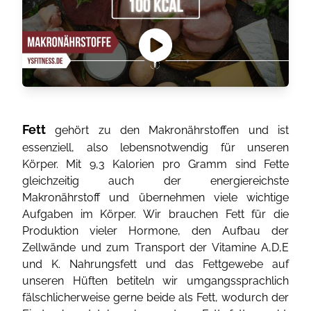
Fett
gehört zu den Makronährstoffen und ist
essenziell, also lebensnotwendig für unseren
Körper. Mit 9,3 Kalorien pro Gramm sind Fette
gleichzeitig auch der energiereichste
Makronährstoff und übernehmen viele wichtige
Aufgaben im Körper. Wir brauchen Fett für die
Produktion vieler Hormone, den Aufbau der
Zellwände und zum Transport der Vitamine A,D,E
und K. Nahrungsfett und das Fettgewebe auf
unseren Hüften betiteln wir umgangssprachlich
fälschlicherweise gerne beide als Fett, wodurch der