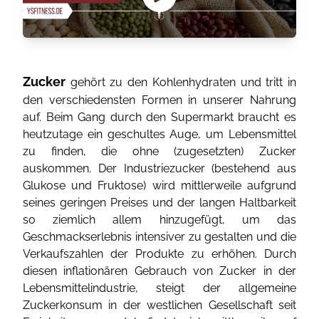
Zucker
gehört zu den Kohlenhydraten und tritt in
den verschiedensten Formen in unserer Nahrung
auf. Beim Gang durch den Supermarkt braucht es
heutzutage ein geschultes Auge, um Lebensmittel
zu finden, die ohne (zugesetzten) Zucker
auskommen. Der Industriezucker (bestehend aus
Glukose und Fruktose) wird mittlerweile aufgrund
seines geringen Preises und der langen Haltbarkeit
so ziemlich allem hinzugefügt, um das
Geschmackserlebnis intensiver zu gestalten und die
Verkaufszahlen der Produkte zu erhöhen. Durch
diesen inflationären Gebrauch von Zucker in der
Lebensmittelindustrie, steigt der allgemeine
Zuckerkonsum in der westlichen Gesellschaft seit