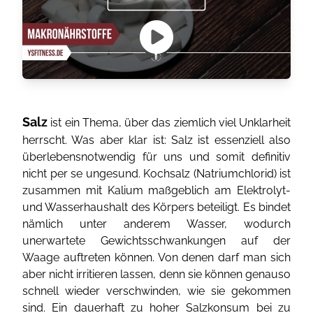
Salz
ist ein Thema, über das ziemlich viel Unklarheit
herrscht. Was aber klar ist: Salz ist essenziell also
überlebensnotwendig für uns und somit definitiv
nicht per se ungesund. Kochsalz (Natriumchlorid) ist
zusammen mit Kalium maßgeblich am Elektrolyt-
und Wasserhaushalt des Körpers beteiligt. Es bindet
nämlich unter anderem Wasser, wodurch
unerwartete Gewichtsschwankungen auf der
Waage auftreten können. Von denen darf man sich
aber nicht irritieren lassen, denn sie können genauso
schnell wieder verschwinden, wie sie gekommen
sind. Ein dauerhaft zu hoher Salzkonsum bei zu