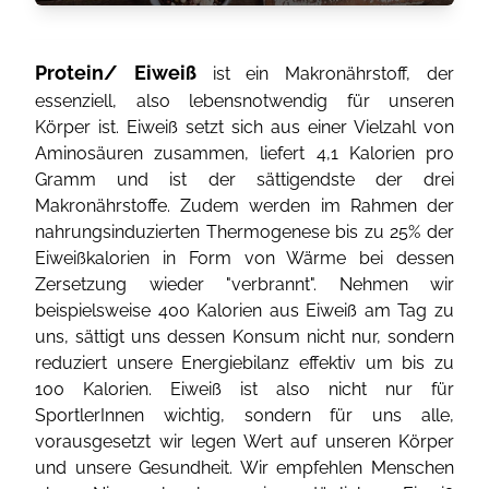
Protein/ Eiweiß
ist ein Makronährstoff, der
essenziell, also lebensnotwendig für unseren
Körper ist. Eiweiß setzt sich aus einer Vielzahl von
Aminosäuren zusammen, liefert 4,1 Kalorien pro
Gramm und ist der sättigendste der drei
Makronährstoffe. Zudem werden im Rahmen der
nahrungsinduzierten Thermogenese bis zu 25% der
Eiweißkalorien in Form von Wärme bei dessen
Zersetzung wieder "verbrannt". Nehmen wir
beispielsweise 400 Kalorien aus Eiweiß am Tag zu
uns, sättigt uns dessen Konsum nicht nur, sondern
reduziert unsere Energiebilanz effektiv um bis zu
100 Kalorien. Eiweiß ist also nicht nur für
SportlerInnen wichtig, sondern für uns alle,
vorausgesetzt wir legen Wert auf unseren Körper
und unsere Gesundheit. Wir empfehlen Menschen