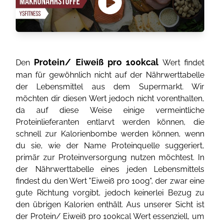
Protein/ Eiweiß pro 100kcal
Den
Wert findet
man für gewöhnlich nicht auf der Nährwerttabelle
der Lebensmittel aus dem Supermarkt. Wir
möchten dir diesen Wert jedoch nicht vorenthalten,
da auf diese Weise einige vermeintliche
Proteinlieferanten entlarvt werden können, die
schnell zur Kalorienbombe werden können, wenn
du sie, wie der Name Proteinquelle suggeriert,
primär zur Proteinversorgung nutzen möchtest. In
der Nährwerttabelle eines jeden Lebensmittels
findest du den Wert "Eiweiß pro 100g", der zwar eine
gute Richtung vorgibt, jedoch keinerlei Bezug zu
den übrigen Kalorien enthält. Aus unserer Sicht ist
der Protein/ Eiweiß pro 100kcal Wert essenziell, um