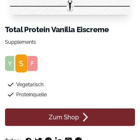
Total Protein Vanilla Eiscreme
Supplements
Score
Vegetarisch
Proteinquelle
Zum Shop