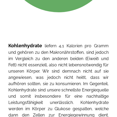
Kohlenhydrate
liefern 4,1 Kalorien pro Gramm
und gehören zu den Makronährstoffen, sind jedoch
im Vergleich zu den anderen beiden (Eiweiß und
Fett) nicht essenziell, also nicht lebensnotwendig für
unseren Körper. Wir sind demnach nicht auf sie
angewiesen, was jedoch nicht heißt, dass wir
aufhören sollten, sie zu konsumieren. Im Gegenteil,
Kohlenhydrate sind unsere schnellste Energiequelle
und somit insbesondere für eine nachhaltige
Leistungsfähigkeit unerlässlich. Kohlenhydrate
werden im Körper zu Glukose gespalten, welche
dann den Zellen zur Energiegewinnung dient.