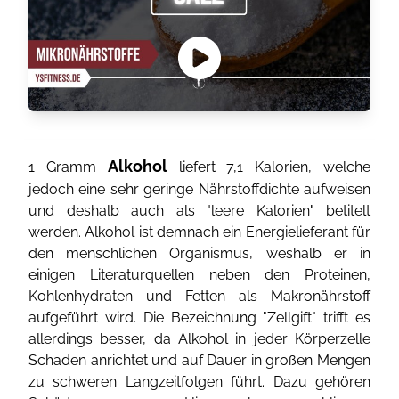
Alkohol
1 Gramm
liefert 7,1 Kalorien, welche
jedoch eine sehr geringe Nährstoffdichte aufweisen
und deshalb auch als "leere Kalorien" betitelt
werden. Alkohol ist demnach ein Energielieferant für
den menschlichen Organismus, weshalb er in
einigen Literaturquellen neben den Proteinen,
Kohlenhydraten und Fetten als Makronährstoff
aufgeführt wird. Die Bezeichnung "Zellgift" trifft es
allerdings besser, da Alkohol in jeder Körperzelle
Schaden anrichtet und auf Dauer in großen Mengen
zu schweren Langzeitfolgen führt. Dazu gehören