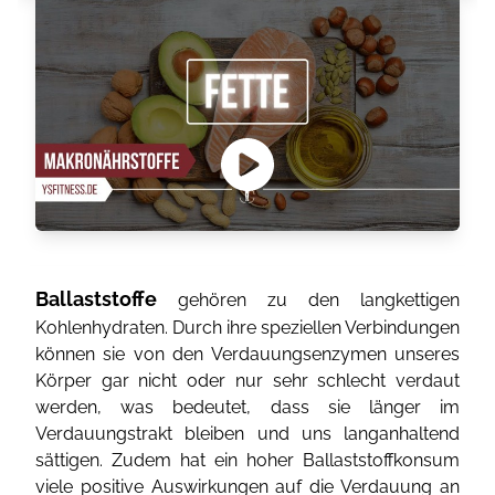
Ballaststoffe
gehören zu den langkettigen
Kohlenhydraten. Durch ihre speziellen Verbindungen
können sie von den Verdauungsenzymen unseres
Körper gar nicht oder nur sehr schlecht verdaut
werden, was bedeutet, dass sie länger im
Verdauungstrakt bleiben und uns langanhaltend
sättigen. Zudem hat ein hoher Ballaststoffkonsum
viele positive Auswirkungen auf die Verdauung an