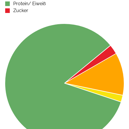
Protein/ Eiweiß
Zucker