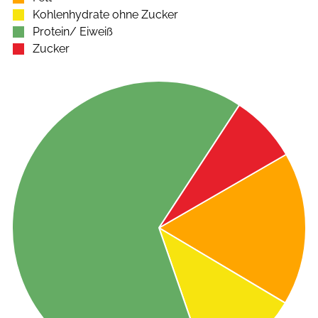
Kohlenhydrate ohne Zucker
Protein/ Eiweiß
Zucker