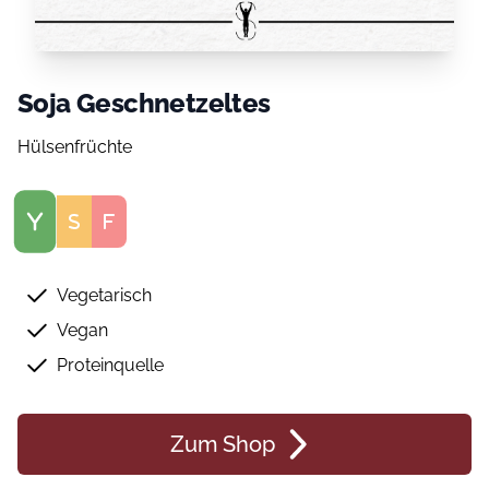
Soja Geschnetzeltes
Hülsenfrüchte
Score
Vegetarisch
Vegan
Proteinquelle
Zum Shop