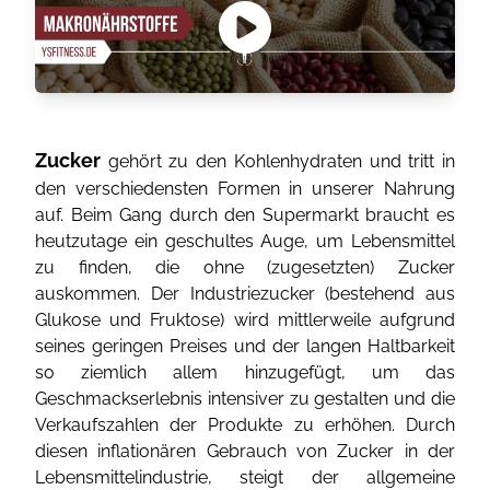
Zucker
gehört zu den Kohlenhydraten und tritt in
den verschiedensten Formen in unserer Nahrung
auf. Beim Gang durch den Supermarkt braucht es
heutzutage ein geschultes Auge, um Lebensmittel
zu finden, die ohne (zugesetzten) Zucker
auskommen. Der Industriezucker (bestehend aus
Glukose und Fruktose) wird mittlerweile aufgrund
seines geringen Preises und der langen Haltbarkeit
so ziemlich allem hinzugefügt, um das
Geschmackserlebnis intensiver zu gestalten und die
Verkaufszahlen der Produkte zu erhöhen. Durch
diesen inflationären Gebrauch von Zucker in der
Lebensmittelindustrie, steigt der allgemeine