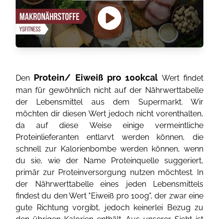
Protein/ Eiweiß pro 100kcal
Den
Wert findet
man für gewöhnlich nicht auf der Nährwerttabelle
der Lebensmittel aus dem Supermarkt. Wir
möchten dir diesen Wert jedoch nicht vorenthalten,
da auf diese Weise einige vermeintliche
Proteinlieferanten entlarvt werden können, die
schnell zur Kalorienbombe werden können, wenn
du sie, wie der Name Proteinquelle suggeriert,
primär zur Proteinversorgung nutzen möchtest. In
der Nährwerttabelle eines jeden Lebensmittels
findest du den Wert "Eiweiß pro 100g", der zwar eine
gute Richtung vorgibt, jedoch keinerlei Bezug zu