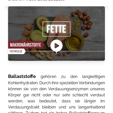
Ballaststoffe
gehören zu den langkettigen
Kohlenhydraten. Durch ihre speziellen Verbindungen
können sie von den Verdauungsenzymen unseres
Körper gar nicht oder nur sehr schlecht verdaut
werden, was bedeutet, dass sie länger im
Verdauungstrakt bleiben und uns langanhaltend