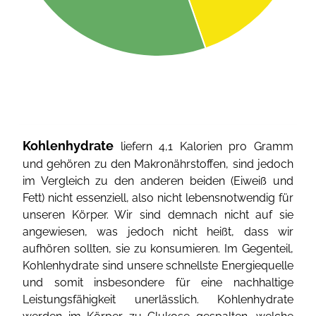
Kohlenhydrate
liefern 4,1 Kalorien pro Gramm
und gehören zu den Makronährstoffen, sind jedoch
im Vergleich zu den anderen beiden (Eiweiß und
Fett) nicht essenziell, also nicht lebensnotwendig für
unseren Körper. Wir sind demnach nicht auf sie
angewiesen, was jedoch nicht heißt, dass wir
aufhören sollten, sie zu konsumieren. Im Gegenteil,
Kohlenhydrate sind unsere schnellste Energiequelle
und somit insbesondere für eine nachhaltige
Leistungsfähigkeit unerlässlich. Kohlenhydrate