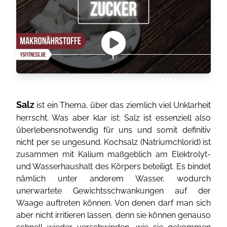
Salz
ist ein Thema, über das ziemlich viel Unklarheit
herrscht. Was aber klar ist: Salz ist essenziell also
überlebensnotwendig für uns und somit definitiv
nicht per se ungesund. Kochsalz (Natriumchlorid) ist
zusammen mit Kalium maßgeblich am Elektrolyt-
und Wasserhaushalt des Körpers beteiligt. Es bindet
nämlich unter anderem Wasser, wodurch
unerwartete Gewichtsschwankungen auf der
Waage auftreten können. Von denen darf man sich
aber nicht irritieren lassen, denn sie können genauso