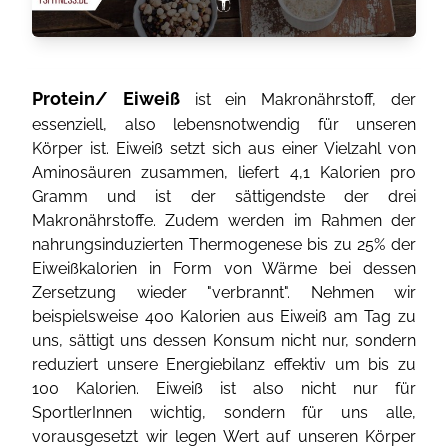
Protein/ Eiweiß
ist ein Makronährstoff, der
essenziell, also lebensnotwendig für unseren
Körper ist. Eiweiß setzt sich aus einer Vielzahl von
Aminosäuren zusammen, liefert 4,1 Kalorien pro
Gramm und ist der sättigendste der drei
Makronährstoffe. Zudem werden im Rahmen der
nahrungsinduzierten Thermogenese bis zu 25% der
Eiweißkalorien in Form von Wärme bei dessen
Zersetzung wieder "verbrannt". Nehmen wir
beispielsweise 400 Kalorien aus Eiweiß am Tag zu
uns, sättigt uns dessen Konsum nicht nur, sondern
reduziert unsere Energiebilanz effektiv um bis zu
100 Kalorien. Eiweiß ist also nicht nur für
SportlerInnen wichtig, sondern für uns alle,
vorausgesetzt wir legen Wert auf unseren Körper