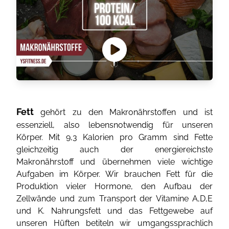
Fett
gehört zu den Makronährstoffen und ist
essenziell, also lebensnotwendig für unseren
Körper. Mit 9,3 Kalorien pro Gramm sind Fette
gleichzeitig auch der energiereichste
Makronährstoff und übernehmen viele wichtige
Aufgaben im Körper. Wir brauchen Fett für die
Produktion vieler Hormone, den Aufbau der
Zellwände und zum Transport der Vitamine A,D,E
und K. Nahrungsfett und das Fettgewebe auf
unseren Hüften betiteln wir umgangssprachlich