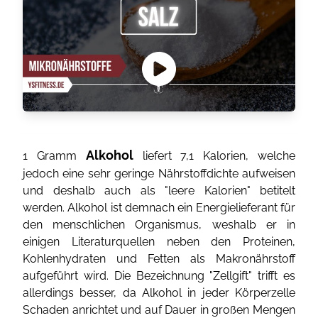
Alkohol
1 Gramm
liefert 7,1 Kalorien, welche
jedoch eine sehr geringe Nährstoffdichte aufweisen
und deshalb auch als "leere Kalorien" betitelt
werden. Alkohol ist demnach ein Energielieferant für
den menschlichen Organismus, weshalb er in
einigen Literaturquellen neben den Proteinen,
Kohlenhydraten und Fetten als Makronährstoff
aufgeführt wird. Die Bezeichnung "Zellgift" trifft es
allerdings besser, da Alkohol in jeder Körperzelle
Schaden anrichtet und auf Dauer in großen Mengen