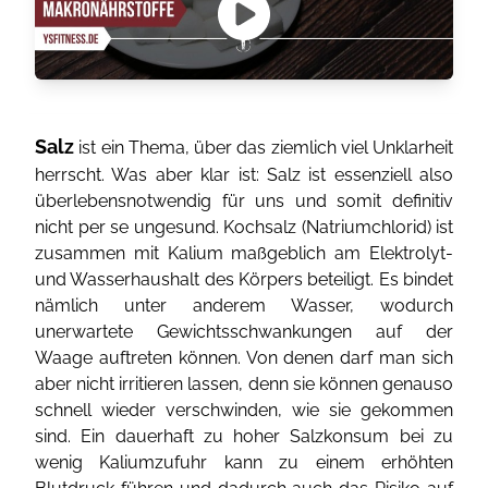
Salz
ist ein Thema, über das ziemlich viel Unklarheit
herrscht. Was aber klar ist: Salz ist essenziell also
überlebensnotwendig für uns und somit definitiv
nicht per se ungesund. Kochsalz (Natriumchlorid) ist
zusammen mit Kalium maßgeblich am Elektrolyt-
und Wasserhaushalt des Körpers beteiligt. Es bindet
nämlich unter anderem Wasser, wodurch
unerwartete Gewichtsschwankungen auf der
Waage auftreten können. Von denen darf man sich
aber nicht irritieren lassen, denn sie können genauso
schnell wieder verschwinden, wie sie gekommen
sind. Ein dauerhaft zu hoher Salzkonsum bei zu
wenig Kaliumzufuhr kann zu einem erhöhten