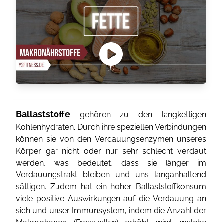
Ballaststoffe
gehören zu den langkettigen
Kohlenhydraten. Durch ihre speziellen Verbindungen
können sie von den Verdauungsenzymen unseres
Körper gar nicht oder nur sehr schlecht verdaut
werden, was bedeutet, dass sie länger im
Verdauungstrakt bleiben und uns langanhaltend
sättigen. Zudem hat ein hoher Ballaststoffkonsum
viele positive Auswirkungen auf die Verdauung an
sich und unser Immunsystem, indem die Anzahl der