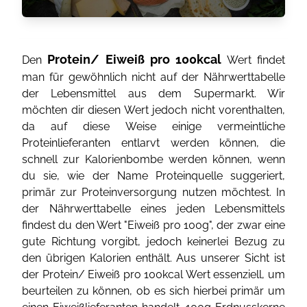
Protein/ Eiweiß pro 100kcal
Den
Wert findet
man für gewöhnlich nicht auf der Nährwerttabelle
der Lebensmittel aus dem Supermarkt. Wir
möchten dir diesen Wert jedoch nicht vorenthalten,
da auf diese Weise einige vermeintliche
Proteinlieferanten entlarvt werden können, die
schnell zur Kalorienbombe werden können, wenn
du sie, wie der Name Proteinquelle suggeriert,
primär zur Proteinversorgung nutzen möchtest. In
der Nährwerttabelle eines jeden Lebensmittels
findest du den Wert "Eiweiß pro 100g", der zwar eine
gute Richtung vorgibt, jedoch keinerlei Bezug zu
den übrigen Kalorien enthält. Aus unserer Sicht ist
der Protein/ Eiweiß pro 100kcal Wert essenziell, um
beurteilen zu können, ob es sich hierbei primär um