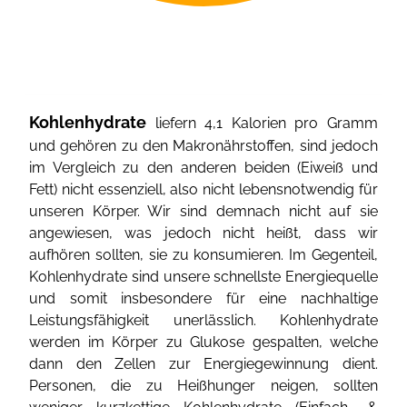
Kohlenhydrate
liefern 4,1 Kalorien pro Gramm
und gehören zu den Makronährstoffen, sind jedoch
im Vergleich zu den anderen beiden (Eiweiß und
Fett) nicht essenziell, also nicht lebensnotwendig für
unseren Körper. Wir sind demnach nicht auf sie
angewiesen, was jedoch nicht heißt, dass wir
aufhören sollten, sie zu konsumieren. Im Gegenteil,
Kohlenhydrate sind unsere schnellste Energiequelle
und somit insbesondere für eine nachhaltige
Leistungsfähigkeit unerlässlich. Kohlenhydrate
werden im Körper zu Glukose gespalten, welche
dann den Zellen zur Energiegewinnung dient.
Personen, die zu Heißhunger neigen, sollten