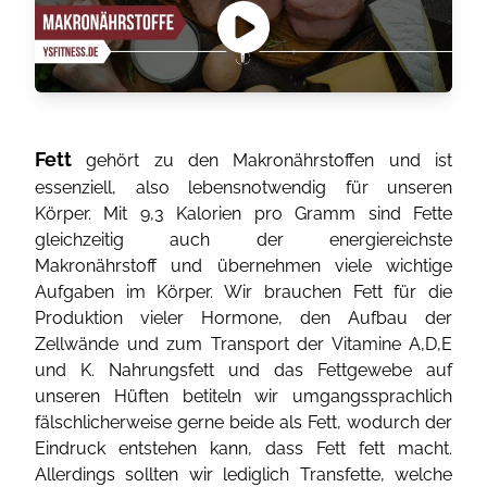
Fett
gehört zu den Makronährstoffen und ist
essenziell, also lebensnotwendig für unseren
Körper. Mit 9,3 Kalorien pro Gramm sind Fette
gleichzeitig auch der energiereichste
Makronährstoff und übernehmen viele wichtige
Aufgaben im Körper. Wir brauchen Fett für die
Produktion vieler Hormone, den Aufbau der
Zellwände und zum Transport der Vitamine A,D,E
und K. Nahrungsfett und das Fettgewebe auf
unseren Hüften betiteln wir umgangssprachlich
fälschlicherweise gerne beide als Fett, wodurch der
Eindruck entstehen kann, dass Fett fett macht.
Allerdings sollten wir lediglich Transfette, welche