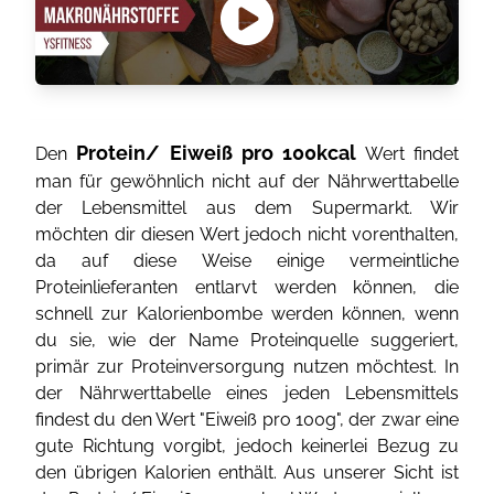
Protein/ Eiweiß pro 100kcal
Den
Wert findet
man für gewöhnlich nicht auf der Nährwerttabelle
der Lebensmittel aus dem Supermarkt. Wir
möchten dir diesen Wert jedoch nicht vorenthalten,
da auf diese Weise einige vermeintliche
Proteinlieferanten entlarvt werden können, die
schnell zur Kalorienbombe werden können, wenn
du sie, wie der Name Proteinquelle suggeriert,
primär zur Proteinversorgung nutzen möchtest. In
der Nährwerttabelle eines jeden Lebensmittels
findest du den Wert "Eiweiß pro 100g", der zwar eine
gute Richtung vorgibt, jedoch keinerlei Bezug zu
den übrigen Kalorien enthält. Aus unserer Sicht ist