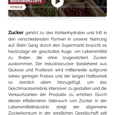
Zucker
gehört zu den Kohlenhydraten und tritt in
den verschiedensten Formen in unserer Nahrung
auf. Beim Gang durch den Supermarkt braucht es
heutzutage ein geschultes Auge, um Lebensmittel
zu finden, die ohne (zugesetzten) Zucker
auskommen. Der Industriezucker (bestehend aus
Glukose und Fruktose) wird mittlerweile aufgrund
seines geringen Preises und der langen Haltbarkeit
so ziemlich allem hinzugefügt, um das
Geschmackserlebnis intensiver zu gestalten und die
Verkaufszahlen der Produkte zu erhöhen. Durch
diesen inflationären Gebrauch von Zucker in der
Lebensmittelindustrie, steigt der allgemeine
Zuckerkonsum in der westlichen Gesellschaft seit