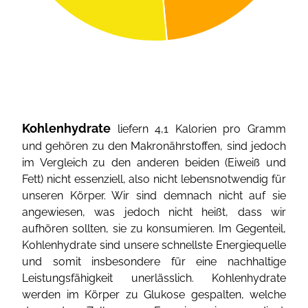
Kohlenhydrate
liefern 4,1 Kalorien pro Gramm
und gehören zu den Makronährstoffen, sind jedoch
im Vergleich zu den anderen beiden (Eiweiß und
Fett) nicht essenziell, also nicht lebensnotwendig für
unseren Körper. Wir sind demnach nicht auf sie
angewiesen, was jedoch nicht heißt, dass wir
aufhören sollten, sie zu konsumieren. Im Gegenteil,
Kohlenhydrate sind unsere schnellste Energiequelle
und somit insbesondere für eine nachhaltige
Leistungsfähigkeit unerlässlich. Kohlenhydrate
werden im Körper zu Glukose gespalten, welche