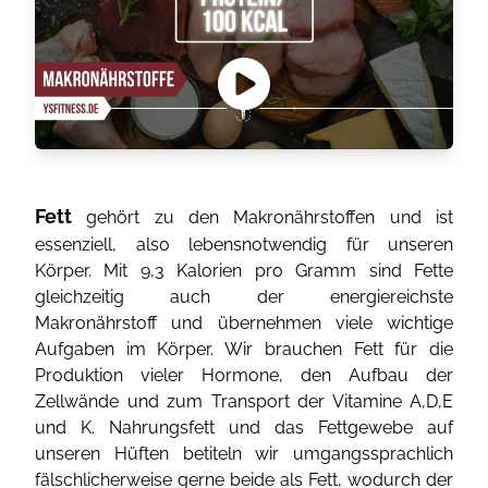
Fett
gehört zu den Makronährstoffen und ist
essenziell, also lebensnotwendig für unseren
Körper. Mit 9,3 Kalorien pro Gramm sind Fette
gleichzeitig auch der energiereichste
Makronährstoff und übernehmen viele wichtige
Aufgaben im Körper. Wir brauchen Fett für die
Produktion vieler Hormone, den Aufbau der
Zellwände und zum Transport der Vitamine A,D,E
und K. Nahrungsfett und das Fettgewebe auf
unseren Hüften betiteln wir umgangssprachlich
fälschlicherweise gerne beide als Fett, wodurch der