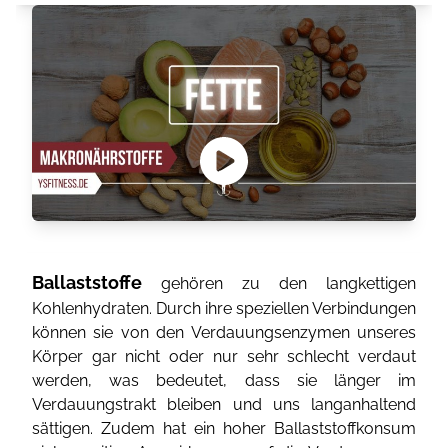
Ballaststoffe
gehören zu den langkettigen
Kohlenhydraten. Durch ihre speziellen Verbindungen
können sie von den Verdauungsenzymen unseres
Körper gar nicht oder nur sehr schlecht verdaut
werden, was bedeutet, dass sie länger im
Verdauungstrakt bleiben und uns langanhaltend
sättigen. Zudem hat ein hoher Ballaststoffkonsum