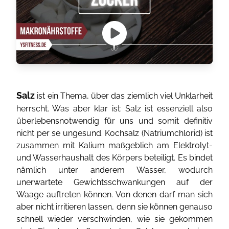
Salz
ist ein Thema, über das ziemlich viel Unklarheit
herrscht. Was aber klar ist: Salz ist essenziell also
überlebensnotwendig für uns und somit definitiv
nicht per se ungesund. Kochsalz (Natriumchlorid) ist
zusammen mit Kalium maßgeblich am Elektrolyt-
und Wasserhaushalt des Körpers beteiligt. Es bindet
nämlich unter anderem Wasser, wodurch
unerwartete Gewichtsschwankungen auf der
Waage auftreten können. Von denen darf man sich
aber nicht irritieren lassen, denn sie können genauso
schnell wieder verschwinden, wie sie gekommen