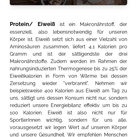
Protein/ Eiweiß
ist ein Makronährstoff, der
essenziell, also lebensnotwendig für unseren
Körper ist. Eiweiß setzt sich aus einer Vielzahl von
Aminosäuren zusammen, liefert 4,1 Kalorien pro
Gramm und ist der sättigendste der drei
Makronährstoffe. Zudem werden im Rahmen der
nahrungsinduzierten Thermogenese bis zu 25% der
Eiweißkalorien in Form von Wärme bei dessen
Zersetzung wieder "verbrannt". Nehmen wir
beispielsweise 400 Kalorien aus Eiweiß am Tag zu
uns, sättigt uns dessen Konsum nicht nur, sondern
reduziert unsere Energiebilanz effektiv um bis zu
100 Kalorien. Eiweiß ist also nicht nur für
SportlerInnen wichtig, sondern für uns alle,
vorausgesetzt wir legen Wert auf unseren Körper
und unsere Gesundheit. Wir empfehlen Menschen