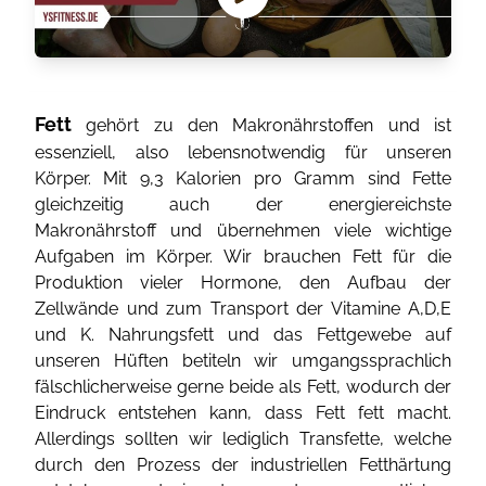
Fett
gehört zu den Makronährstoffen und ist
essenziell, also lebensnotwendig für unseren
Körper. Mit 9,3 Kalorien pro Gramm sind Fette
gleichzeitig auch der energiereichste
Makronährstoff und übernehmen viele wichtige
Aufgaben im Körper. Wir brauchen Fett für die
Produktion vieler Hormone, den Aufbau der
Zellwände und zum Transport der Vitamine A,D,E
und K. Nahrungsfett und das Fettgewebe auf
unseren Hüften betiteln wir umgangssprachlich
fälschlicherweise gerne beide als Fett, wodurch der
Eindruck entstehen kann, dass Fett fett macht.
Allerdings sollten wir lediglich Transfette, welche
durch den Prozess der industriellen Fetthärtung