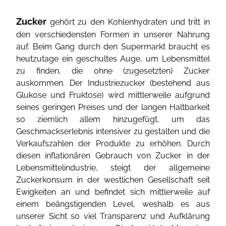
Zucker
gehört zu den Kohlenhydraten und tritt in
den verschiedensten Formen in unserer Nahrung
auf. Beim Gang durch den Supermarkt braucht es
heutzutage ein geschultes Auge, um Lebensmittel
zu finden, die ohne (zugesetzten) Zucker
auskommen. Der Industriezucker (bestehend aus
Glukose und Fruktose) wird mittlerweile aufgrund
seines geringen Preises und der langen Haltbarkeit
so ziemlich allem hinzugefügt, um das
Geschmackserlebnis intensiver zu gestalten und die
Verkaufszahlen der Produkte zu erhöhen. Durch
diesen inflationären Gebrauch von Zucker in der
Lebensmittelindustrie, steigt der allgemeine
Zuckerkonsum in der westlichen Gesellschaft seit
Ewigkeiten an und befindet sich mittlerweile auf
einem beängstigenden Level, weshalb es aus
unserer Sicht so viel Transparenz und Aufklärung