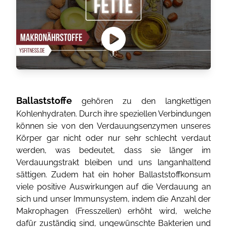
Ballaststoffe
gehören zu den langkettigen
Kohlenhydraten. Durch ihre speziellen Verbindungen
können sie von den Verdauungsenzymen unseres
Körper gar nicht oder nur sehr schlecht verdaut
werden, was bedeutet, dass sie länger im
Verdauungstrakt bleiben und uns langanhaltend
sättigen. Zudem hat ein hoher Ballaststoffkonsum
viele positive Auswirkungen auf die Verdauung an
sich und unser Immunsystem, indem die Anzahl der
Makrophagen (Fresszellen) erhöht wird, welche
dafür zuständig sind, ungewünschte Bakterien und