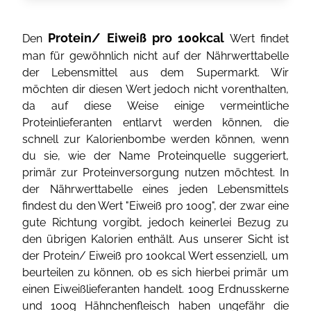
Protein/ Eiweiß pro 100kcal
Den
Wert findet
man für gewöhnlich nicht auf der Nährwerttabelle
der Lebensmittel aus dem Supermarkt. Wir
möchten dir diesen Wert jedoch nicht vorenthalten,
da auf diese Weise einige vermeintliche
Proteinlieferanten entlarvt werden können, die
schnell zur Kalorienbombe werden können, wenn
du sie, wie der Name Proteinquelle suggeriert,
primär zur Proteinversorgung nutzen möchtest. In
der Nährwerttabelle eines jeden Lebensmittels
findest du den Wert "Eiweiß pro 100g", der zwar eine
gute Richtung vorgibt, jedoch keinerlei Bezug zu
den übrigen Kalorien enthält. Aus unserer Sicht ist
der Protein/ Eiweiß pro 100kcal Wert essenziell, um
beurteilen zu können, ob es sich hierbei primär um
einen Eiweißlieferanten handelt. 100g Erdnusskerne
und 100g Hähnchenfleisch haben ungefähr die