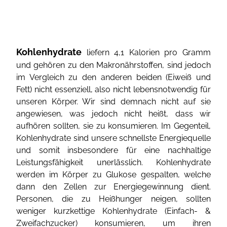
Kohlenhydrate
liefern 4,1 Kalorien pro Gramm
und gehören zu den Makronährstoffen, sind jedoch
im Vergleich zu den anderen beiden (Eiweiß und
Fett) nicht essenziell, also nicht lebensnotwendig für
unseren Körper. Wir sind demnach nicht auf sie
angewiesen, was jedoch nicht heißt, dass wir
aufhören sollten, sie zu konsumieren. Im Gegenteil,
Kohlenhydrate sind unsere schnellste Energiequelle
und somit insbesondere für eine nachhaltige
Leistungsfähigkeit unerlässlich. Kohlenhydrate
werden im Körper zu Glukose gespalten, welche
dann den Zellen zur Energiegewinnung dient.
Personen, die zu Heißhunger neigen, sollten
weniger kurzkettige Kohlenhydrate (Einfach- &
Zweifachzucker) konsumieren, um ihren