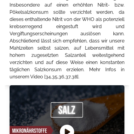
Insbesondere auf einen erhöhten Nitrit- bzw.
Pökelsalzkonsum sollte verzichtet werden, da
dieses enthaltende Nitrit von der WHO als potenziell
krebserregend eingestuft wird und
Vergiftungserscheinungen auslösen kann.
Abschließend lässt sich empfehlen, dass wir unsere
Mahlzeiten selbst salzen, auf Lebensmittel mit
hohem zugesetzten Salzanteil weitestgehend
verzichten und auf diese Weise einen konstanten
täglichen Salzkonsum erzielen. Mehr Infos in
unserem Video [
34
,
35
,
36
,
37
,
38
].