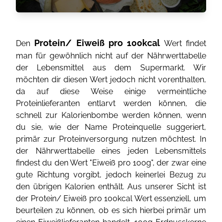
Protein/ Eiweiß pro 100kcal
Den
Wert findet
man für gewöhnlich nicht auf der Nährwerttabelle
der Lebensmittel aus dem Supermarkt. Wir
möchten dir diesen Wert jedoch nicht vorenthalten,
da auf diese Weise einige vermeintliche
Proteinlieferanten entlarvt werden können, die
schnell zur Kalorienbombe werden können, wenn
du sie, wie der Name Proteinquelle suggeriert,
primär zur Proteinversorgung nutzen möchtest. In
der Nährwerttabelle eines jeden Lebensmittels
findest du den Wert "Eiweiß pro 100g", der zwar eine
gute Richtung vorgibt, jedoch keinerlei Bezug zu
den übrigen Kalorien enthält. Aus unserer Sicht ist
der Protein/ Eiweiß pro 100kcal Wert essenziell, um
beurteilen zu können, ob es sich hierbei primär um