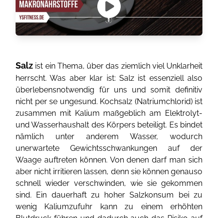
Salz
ist ein Thema, über das ziemlich viel Unklarheit
herrscht. Was aber klar ist: Salz ist essenziell also
überlebensnotwendig für uns und somit definitiv
nicht per se ungesund. Kochsalz (Natriumchlorid) ist
zusammen mit Kalium maßgeblich am Elektrolyt-
und Wasserhaushalt des Körpers beteiligt. Es bindet
nämlich unter anderem Wasser, wodurch
unerwartete Gewichtsschwankungen auf der
Waage auftreten können. Von denen darf man sich
aber nicht irritieren lassen, denn sie können genauso
schnell wieder verschwinden, wie sie gekommen
sind. Ein dauerhaft zu hoher Salzkonsum bei zu
wenig Kaliumzufuhr kann zu einem erhöhten