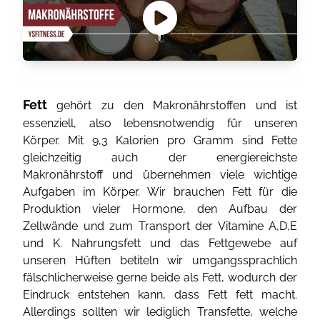
Fett
gehört zu den Makronährstoffen und ist
essenziell, also lebensnotwendig für unseren
Körper. Mit 9,3 Kalorien pro Gramm sind Fette
gleichzeitig auch der energiereichste
Makronährstoff und übernehmen viele wichtige
Aufgaben im Körper. Wir brauchen Fett für die
Produktion vieler Hormone, den Aufbau der
Zellwände und zum Transport der Vitamine A,D,E
und K. Nahrungsfett und das Fettgewebe auf
unseren Hüften betiteln wir umgangssprachlich
fälschlicherweise gerne beide als Fett, wodurch der
Eindruck entstehen kann, dass Fett fett macht.
Allerdings sollten wir lediglich Transfette, welche