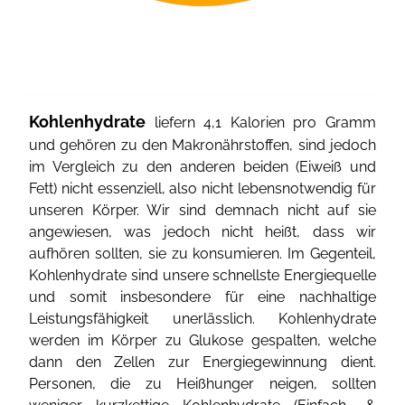
Kohlenhydrate
liefern 4,1 Kalorien pro Gramm
und gehören zu den Makronährstoffen, sind jedoch
im Vergleich zu den anderen beiden (Eiweiß und
Fett) nicht essenziell, also nicht lebensnotwendig für
unseren Körper. Wir sind demnach nicht auf sie
angewiesen, was jedoch nicht heißt, dass wir
aufhören sollten, sie zu konsumieren. Im Gegenteil,
Kohlenhydrate sind unsere schnellste Energiequelle
und somit insbesondere für eine nachhaltige
Leistungsfähigkeit unerlässlich. Kohlenhydrate
werden im Körper zu Glukose gespalten, welche
dann den Zellen zur Energiegewinnung dient.
Personen, die zu Heißhunger neigen, sollten