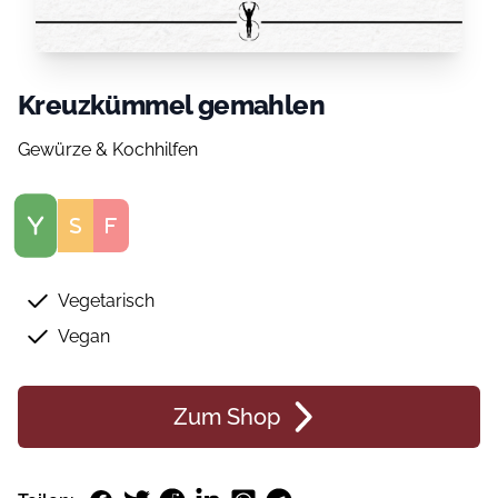
Kreuzkümmel gemahlen
Gewürze & Kochhilfen
Score
Vegetarisch
Vegan
Zum Shop