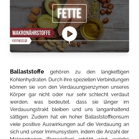
Ballaststoffe
gehören zu den langkettigen
Kohlenhydraten. Durch ihre speziellen Verbindungen
können sie von den Verdauungsenzymen unseres
Körper gar nicht oder nur sehr schlecht verdaut
werden, was bedeutet, dass sie länger im
Verdauungstrakt bleiben und uns langanhaltend
sättigen. Zudem hat ein hoher Ballaststoffkonsum
viele positive Auswirkungen auf die Verdauung an
sich und unser Immunsystem, indem die Anzahl der