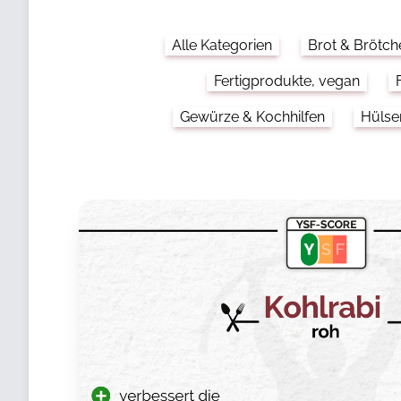
Alle Kategorien
Brot & Brötch
Fertigprodukte, vegan
Gewürze & Kochhilfen
Hülse