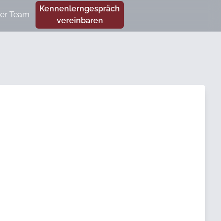
Kennenlerngespräch
er Team
vereinbaren