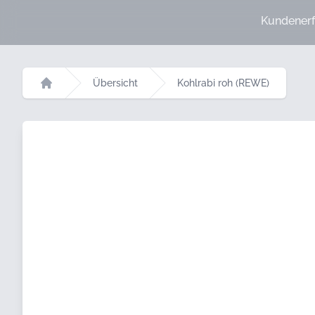
Kundenerf
Übersicht
Kohlrabi roh (REWE)
Startseite