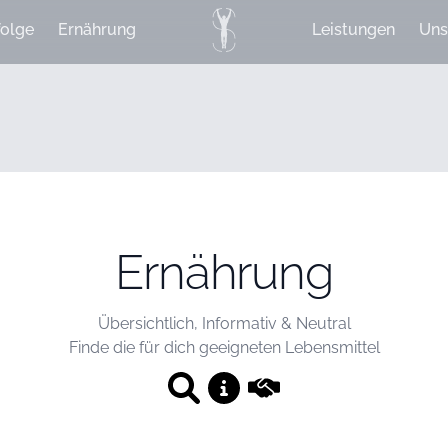
olge
Ernährung
Leistungen
Uns
Ernährung
Übersichtlich, Informativ & Neutral
Finde die für dich geeigneten Lebensmittel