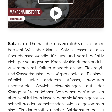
Salz
ist ein Thema, über das ziemlich viel Unklarheit
herrscht. Was aber klar ist: Salz ist essenziell also
überlebensnotwendig für uns und somit definitiv
nicht per se ungesund. Kochsalz (Natriumchlorid) ist
zusammen mit Kalium maßgeblich am Elektrolyt-
und Wasserhaushalt des Körpers beteiligt. Es bindet
nämlich unter anderem Wasser, wodurch
unerwartete Gewichtsschwankungen auf der
Waage auftreten können. Von denen darf man sich
aber nicht irritieren lassen, denn sie können genauso
schnell wieder verschwinden, wie sie gekommen
sind. Ein dauerhaft zu hoher Salzkonsum bei zu