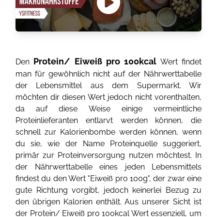
Protein/ Eiweiß pro 100kcal
Den
Wert findet
man für gewöhnlich nicht auf der Nährwerttabelle
der Lebensmittel aus dem Supermarkt. Wir
möchten dir diesen Wert jedoch nicht vorenthalten,
da auf diese Weise einige vermeintliche
Proteinlieferanten entlarvt werden können, die
schnell zur Kalorienbombe werden können, wenn
du sie, wie der Name Proteinquelle suggeriert,
primär zur Proteinversorgung nutzen möchtest. In
der Nährwerttabelle eines jeden Lebensmittels
findest du den Wert "Eiweiß pro 100g", der zwar eine
gute Richtung vorgibt, jedoch keinerlei Bezug zu
den übrigen Kalorien enthält. Aus unserer Sicht ist
der Protein/ Eiweiß pro 100kcal Wert essenziell, um