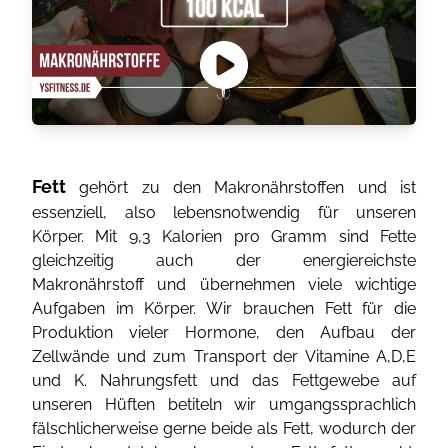
Fett
gehört zu den Makronährstoffen und ist
essenziell, also lebensnotwendig für unseren
Körper. Mit 9,3 Kalorien pro Gramm sind Fette
gleichzeitig auch der energiereichste
Makronährstoff und übernehmen viele wichtige
Aufgaben im Körper. Wir brauchen Fett für die
Produktion vieler Hormone, den Aufbau der
Zellwände und zum Transport der Vitamine A,D,E
und K. Nahrungsfett und das Fettgewebe auf
unseren Hüften betiteln wir umgangssprachlich
fälschlicherweise gerne beide als Fett, wodurch der