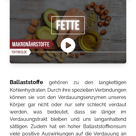
Ballaststoffe
gehören zu den langkettigen
Kohlenhydraten. Durch ihre speziellen Verbindungen
können sie von den Verdauungsenzymen unseres
Körper gar nicht oder nur sehr schlecht verdaut
werden, was bedeutet, dass sie länger im
Verdauungstrakt bleiben und uns langanhaltend
sättigen. Zudem hat ein hoher Ballaststoffkonsum
viele positive Auswirkungen auf die Verdauung an