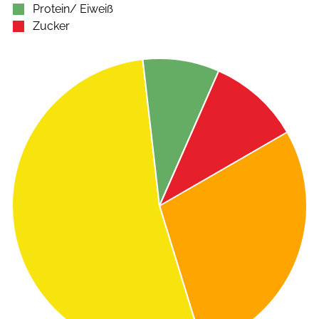
Protein/ Eiweiß
Zucker