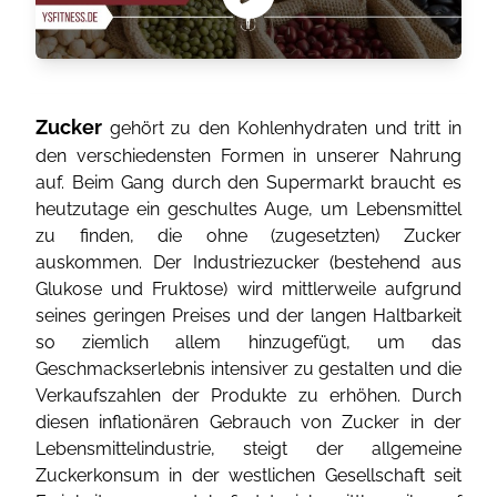
Zucker
gehört zu den Kohlenhydraten und tritt in
den verschiedensten Formen in unserer Nahrung
auf. Beim Gang durch den Supermarkt braucht es
heutzutage ein geschultes Auge, um Lebensmittel
zu finden, die ohne (zugesetzten) Zucker
auskommen. Der Industriezucker (bestehend aus
Glukose und Fruktose) wird mittlerweile aufgrund
seines geringen Preises und der langen Haltbarkeit
so ziemlich allem hinzugefügt, um das
Geschmackserlebnis intensiver zu gestalten und die
Verkaufszahlen der Produkte zu erhöhen. Durch
diesen inflationären Gebrauch von Zucker in der
Lebensmittelindustrie, steigt der allgemeine
Zuckerkonsum in der westlichen Gesellschaft seit