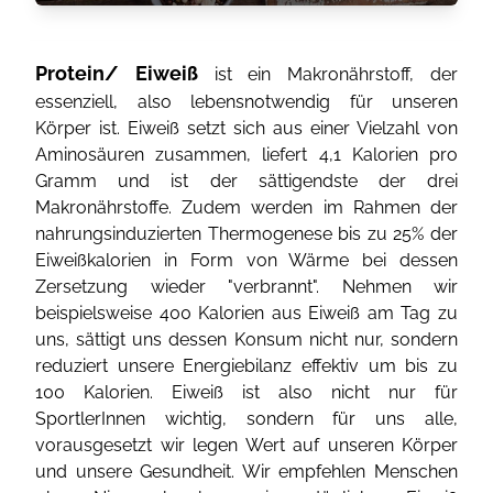
Protein/ Eiweiß
ist ein Makronährstoff, der
essenziell, also lebensnotwendig für unseren
Körper ist. Eiweiß setzt sich aus einer Vielzahl von
Aminosäuren zusammen, liefert 4,1 Kalorien pro
Gramm und ist der sättigendste der drei
Makronährstoffe. Zudem werden im Rahmen der
nahrungsinduzierten Thermogenese bis zu 25% der
Eiweißkalorien in Form von Wärme bei dessen
Zersetzung wieder "verbrannt". Nehmen wir
beispielsweise 400 Kalorien aus Eiweiß am Tag zu
uns, sättigt uns dessen Konsum nicht nur, sondern
reduziert unsere Energiebilanz effektiv um bis zu
100 Kalorien. Eiweiß ist also nicht nur für
SportlerInnen wichtig, sondern für uns alle,
vorausgesetzt wir legen Wert auf unseren Körper
und unsere Gesundheit. Wir empfehlen Menschen