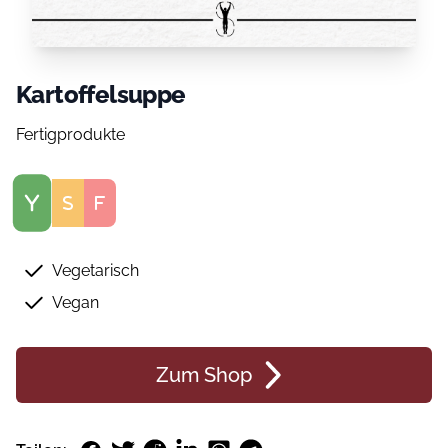
Kartoffelsuppe
Fertigprodukte
Score
Vegetarisch
Vegan
Zum Shop