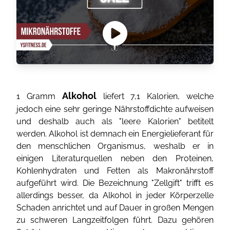
Alkohol
1 Gramm
liefert 7,1 Kalorien, welche
jedoch eine sehr geringe Nährstoffdichte aufweisen
und deshalb auch als "leere Kalorien" betitelt
werden. Alkohol ist demnach ein Energielieferant für
den menschlichen Organismus, weshalb er in
einigen Literaturquellen neben den Proteinen,
Kohlenhydraten und Fetten als Makronährstoff
aufgeführt wird. Die Bezeichnung "Zellgift" trifft es
allerdings besser, da Alkohol in jeder Körperzelle
Schaden anrichtet und auf Dauer in großen Mengen
zu schweren Langzeitfolgen führt. Dazu gehören