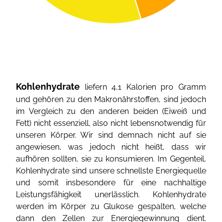
Kohlenhydrate
liefern 4,1 Kalorien pro Gramm
und gehören zu den Makronährstoffen, sind jedoch
im Vergleich zu den anderen beiden (Eiweiß und
Fett) nicht essenziell, also nicht lebensnotwendig für
unseren Körper. Wir sind demnach nicht auf sie
angewiesen, was jedoch nicht heißt, dass wir
aufhören sollten, sie zu konsumieren. Im Gegenteil,
Kohlenhydrate sind unsere schnellste Energiequelle
und somit insbesondere für eine nachhaltige
Leistungsfähigkeit unerlässlich. Kohlenhydrate
werden im Körper zu Glukose gespalten, welche
dann den Zellen zur Energiegewinnung dient.