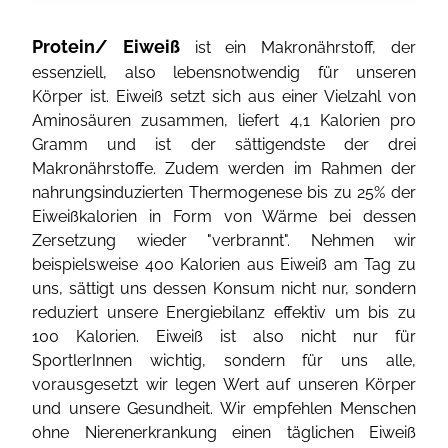
Protein/ Eiweiß
ist ein Makronährstoff, der
essenziell, also lebensnotwendig für unseren
Körper ist. Eiweiß setzt sich aus einer Vielzahl von
Aminosäuren zusammen, liefert 4,1 Kalorien pro
Gramm und ist der sättigendste der drei
Makronährstoffe. Zudem werden im Rahmen der
nahrungsinduzierten Thermogenese bis zu 25% der
Eiweißkalorien in Form von Wärme bei dessen
Zersetzung wieder "verbrannt". Nehmen wir
beispielsweise 400 Kalorien aus Eiweiß am Tag zu
uns, sättigt uns dessen Konsum nicht nur, sondern
reduziert unsere Energiebilanz effektiv um bis zu
100 Kalorien. Eiweiß ist also nicht nur für
SportlerInnen wichtig, sondern für uns alle,
vorausgesetzt wir legen Wert auf unseren Körper
und unsere Gesundheit. Wir empfehlen Menschen
ohne Nierenerkrankung einen täglichen Eiweiß