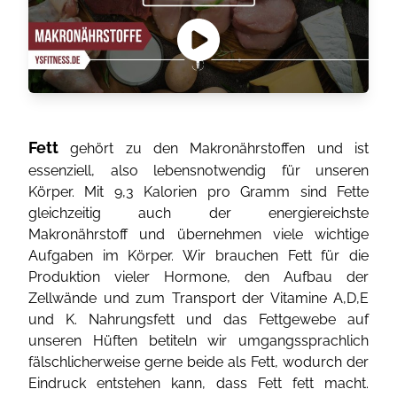
Fett
gehört zu den Makronährstoffen und ist
essenziell, also lebensnotwendig für unseren
Körper. Mit 9,3 Kalorien pro Gramm sind Fette
gleichzeitig auch der energiereichste
Makronährstoff und übernehmen viele wichtige
Aufgaben im Körper. Wir brauchen Fett für die
Produktion vieler Hormone, den Aufbau der
Zellwände und zum Transport der Vitamine A,D,E
und K. Nahrungsfett und das Fettgewebe auf
unseren Hüften betiteln wir umgangssprachlich
fälschlicherweise gerne beide als Fett, wodurch der
Eindruck entstehen kann, dass Fett fett macht.