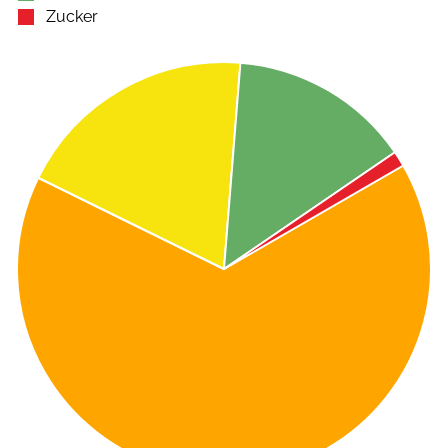
Zucker