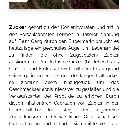
Zucker
gehört zu den Kohlenhydraten und tritt in
den verschiedensten Formen in unserer Nahrung
auf. Beim Gang durch den Supermarkt braucht es
heutzutage ein geschultes Auge, um Lebensmittel
zu finden, die ohne (zugesetzten) Zucker
auskommen. Der Industriezucker (bestehend aus
Glukose und Fruktose) wird mittlerweile aufgrund
seines geringen Preises und der langen Haltbarkeit
so ziemlich allem hinzugefügt, um das
Geschmackserlebnis intensiver zu gestalten und die
Verkaufszahlen der Produkte zu erhöhen. Durch
diesen inflationären Gebrauch von Zucker in der
Lebensmittelindustrie, steigt der allgemeine
Zuckerkonsum in der westlichen Gesellschaft seit
Ewigkeiten an und befindet sich mittlerweile auf