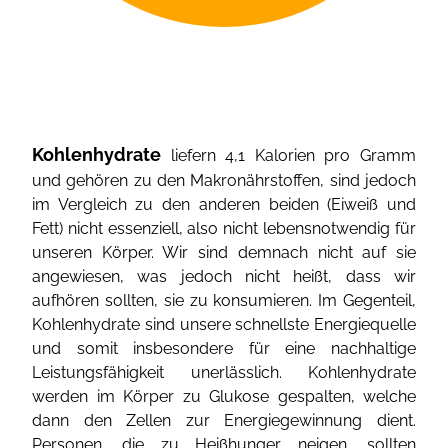
Kohlenhydrate
liefern 4,1 Kalorien pro Gramm
und gehören zu den Makronährstoffen, sind jedoch
im Vergleich zu den anderen beiden (Eiweiß und
Fett) nicht essenziell, also nicht lebensnotwendig für
unseren Körper. Wir sind demnach nicht auf sie
angewiesen, was jedoch nicht heißt, dass wir
aufhören sollten, sie zu konsumieren. Im Gegenteil,
Kohlenhydrate sind unsere schnellste Energiequelle
und somit insbesondere für eine nachhaltige
Leistungsfähigkeit unerlässlich. Kohlenhydrate
werden im Körper zu Glukose gespalten, welche
dann den Zellen zur Energiegewinnung dient.
Personen, die zu Heißhunger neigen, sollten