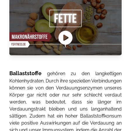
Ballaststoffe
gehören zu den langkettigen
Kohlenhydraten. Durch ihre speziellen Verbindungen
können sie von den Verdauungsenzymen unseres
Körper gar nicht oder nur sehr schlecht verdaut
werden, was bedeutet, dass sie länger im
Verdauungstrakt bleiben und uns langanhaltend
sättigen. Zudem hat ein hoher Ballaststoffkonsum
viele positive Auswirkungen auf die Verdauung an
sich und unser Immunsystem, indem die Anzahl der