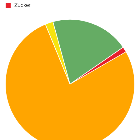
Zucker