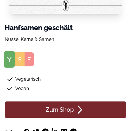
Hanfsamen geschält
Nüsse, Kerne & Samen
Score
Vegetarisch
Vegan
Zum Shop