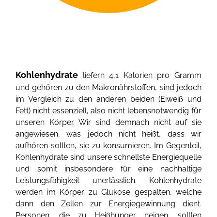
Kohlenhydrate
liefern 4,1 Kalorien pro Gramm
und gehören zu den Makronährstoffen, sind jedoch
im Vergleich zu den anderen beiden (Eiweiß und
Fett) nicht essenziell, also nicht lebensnotwendig für
unseren Körper. Wir sind demnach nicht auf sie
angewiesen, was jedoch nicht heißt, dass wir
aufhören sollten, sie zu konsumieren. Im Gegenteil,
Kohlenhydrate sind unsere schnellste Energiequelle
und somit insbesondere für eine nachhaltige
Leistungsfähigkeit unerlässlich. Kohlenhydrate
werden im Körper zu Glukose gespalten, welche
dann den Zellen zur Energiegewinnung dient.
Personen, die zu Heißhunger neigen, sollten