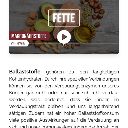
Ballaststoffe
gehören zu den langkettigen
Kohlenhydraten. Durch ihre speziellen Verbindungen
können sie von den Verdauungsenzymen unseres
Körper gar nicht oder nur sehr schlecht verdaut
werden, was bedeutet, dass sie länger im
Verdauungstrakt bleiben und uns langanhaltend
sättigen. Zudem hat ein hoher Ballaststoffkonsum
viele positive Auswirkungen auf die Verdauung an
sich und unser Immunsystem, indem die Anzahl der