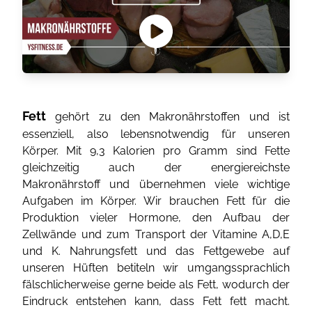
Fett
gehört zu den Makronährstoffen und ist
essenziell, also lebensnotwendig für unseren
Körper. Mit 9,3 Kalorien pro Gramm sind Fette
gleichzeitig auch der energiereichste
Makronährstoff und übernehmen viele wichtige
Aufgaben im Körper. Wir brauchen Fett für die
Produktion vieler Hormone, den Aufbau der
Zellwände und zum Transport der Vitamine A,D,E
und K. Nahrungsfett und das Fettgewebe auf
unseren Hüften betiteln wir umgangssprachlich
fälschlicherweise gerne beide als Fett, wodurch der
Eindruck entstehen kann, dass Fett fett macht.