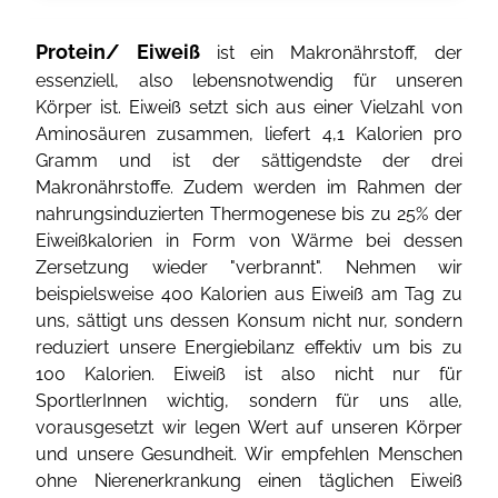
Protein/ Eiweiß
ist ein Makronährstoff, der
essenziell, also lebensnotwendig für unseren
Körper ist. Eiweiß setzt sich aus einer Vielzahl von
Aminosäuren zusammen, liefert 4,1 Kalorien pro
Gramm und ist der sättigendste der drei
Makronährstoffe. Zudem werden im Rahmen der
nahrungsinduzierten Thermogenese bis zu 25% der
Eiweißkalorien in Form von Wärme bei dessen
Zersetzung wieder "verbrannt". Nehmen wir
beispielsweise 400 Kalorien aus Eiweiß am Tag zu
uns, sättigt uns dessen Konsum nicht nur, sondern
reduziert unsere Energiebilanz effektiv um bis zu
100 Kalorien. Eiweiß ist also nicht nur für
SportlerInnen wichtig, sondern für uns alle,
vorausgesetzt wir legen Wert auf unseren Körper
und unsere Gesundheit. Wir empfehlen Menschen
ohne Nierenerkrankung einen täglichen Eiweiß