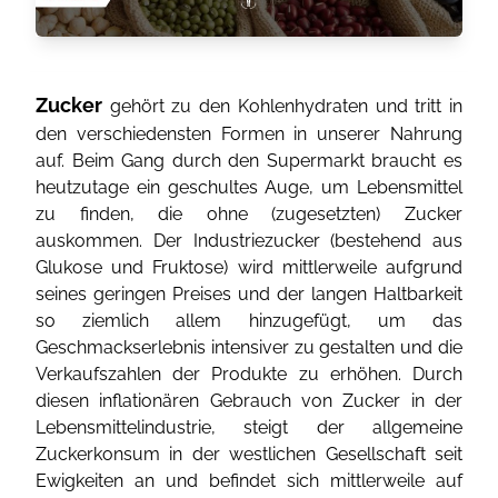
Zucker
gehört zu den Kohlenhydraten und tritt in
den verschiedensten Formen in unserer Nahrung
auf. Beim Gang durch den Supermarkt braucht es
heutzutage ein geschultes Auge, um Lebensmittel
zu finden, die ohne (zugesetzten) Zucker
auskommen. Der Industriezucker (bestehend aus
Glukose und Fruktose) wird mittlerweile aufgrund
seines geringen Preises und der langen Haltbarkeit
so ziemlich allem hinzugefügt, um das
Geschmackserlebnis intensiver zu gestalten und die
Verkaufszahlen der Produkte zu erhöhen. Durch
diesen inflationären Gebrauch von Zucker in der
Lebensmittelindustrie, steigt der allgemeine
Zuckerkonsum in der westlichen Gesellschaft seit
Ewigkeiten an und befindet sich mittlerweile auf