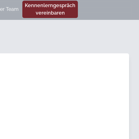
Kennenlerngespräch
er Team
vereinbaren