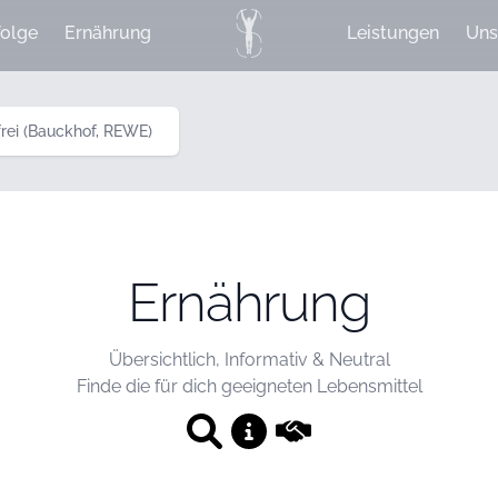
olge
Ernährung
Leistungen
Uns
frei (Bauckhof, REWE)
Ernährung
Übersichtlich, Informativ & Neutral
Finde die für dich geeigneten Lebensmittel