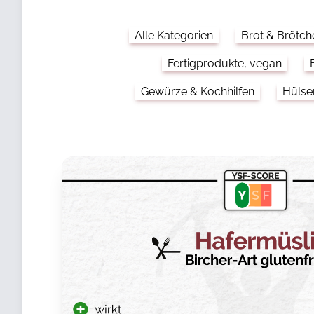
Alle Kategorien
Brot & Brötch
Fertigprodukte, vegan
Gewürze & Kochhilfen
Hülse