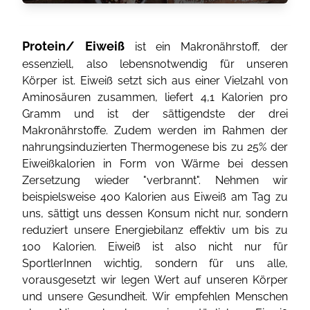
Protein/ Eiweiß
ist ein Makronährstoff, der
essenziell, also lebensnotwendig für unseren
Körper ist. Eiweiß setzt sich aus einer Vielzahl von
Aminosäuren zusammen, liefert 4,1 Kalorien pro
Gramm und ist der sättigendste der drei
Makronährstoffe. Zudem werden im Rahmen der
nahrungsinduzierten Thermogenese bis zu 25% der
Eiweißkalorien in Form von Wärme bei dessen
Zersetzung wieder "verbrannt". Nehmen wir
beispielsweise 400 Kalorien aus Eiweiß am Tag zu
uns, sättigt uns dessen Konsum nicht nur, sondern
reduziert unsere Energiebilanz effektiv um bis zu
100 Kalorien. Eiweiß ist also nicht nur für
SportlerInnen wichtig, sondern für uns alle,
vorausgesetzt wir legen Wert auf unseren Körper
und unsere Gesundheit. Wir empfehlen Menschen