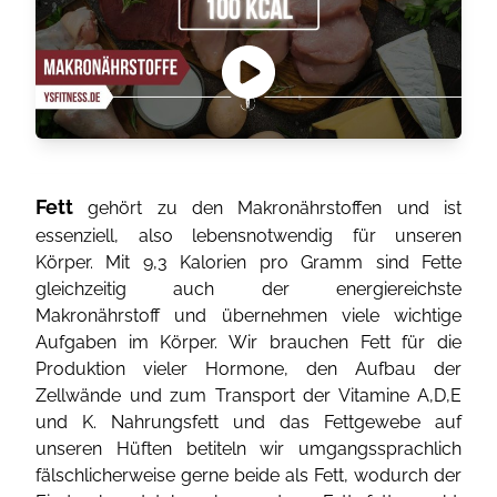
Fett
gehört zu den Makronährstoffen und ist
essenziell, also lebensnotwendig für unseren
Körper. Mit 9,3 Kalorien pro Gramm sind Fette
gleichzeitig auch der energiereichste
Makronährstoff und übernehmen viele wichtige
Aufgaben im Körper. Wir brauchen Fett für die
Produktion vieler Hormone, den Aufbau der
Zellwände und zum Transport der Vitamine A,D,E
und K. Nahrungsfett und das Fettgewebe auf
unseren Hüften betiteln wir umgangssprachlich
fälschlicherweise gerne beide als Fett, wodurch der