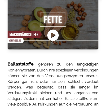
Ballaststoffe
gehören zu den langkettigen
Kohlenhydraten. Durch ihre speziellen Verbindungen
können sie von den Verdauungsenzymen unseres
Körper gar nicht oder nur sehr schlecht verdaut
werden, was bedeutet, dass sie länger im
Verdauungstrakt bleiben und uns langanhaltend
sättigen. Zudem hat ein hoher Ballaststoffkonsum
viele positive Auswirkungen auf die Verdauung an