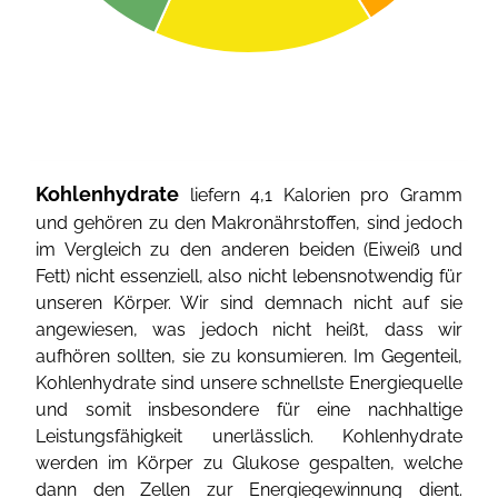
Kohlenhydrate
liefern 4,1 Kalorien pro Gramm
und gehören zu den Makronährstoffen, sind jedoch
im Vergleich zu den anderen beiden (Eiweiß und
Fett) nicht essenziell, also nicht lebensnotwendig für
unseren Körper. Wir sind demnach nicht auf sie
angewiesen, was jedoch nicht heißt, dass wir
aufhören sollten, sie zu konsumieren. Im Gegenteil,
Kohlenhydrate sind unsere schnellste Energiequelle
und somit insbesondere für eine nachhaltige
Leistungsfähigkeit unerlässlich. Kohlenhydrate
werden im Körper zu Glukose gespalten, welche
dann den Zellen zur Energiegewinnung dient.