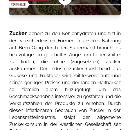
Zucker
gehört zu den Kohlenhydraten und tritt in
den verschiedensten Formen in unserer Nahrung
auf. Beim Gang durch den Supermarkt braucht es
heutzutage ein geschultes Auge, um Lebensmittel
zu finden, die ohne (zugesetzten) Zucker
auskommen. Der Industriezucker (bestehend aus
Glukose und Fruktose) wird mittlerweile aufgrund
seines geringen Preises und der langen Haltbarkeit
so ziemlich allem hinzugefügt, um das
Geschmackserlebnis intensiver zu gestalten und die
Verkaufszahlen der Produkte zu erhöhen. Durch
diesen inflationären Gebrauch von Zucker in der
Lebensmittelindustrie, steigt der allgemeine
Zuckerkonsum in der westlichen Gesellschaft seit