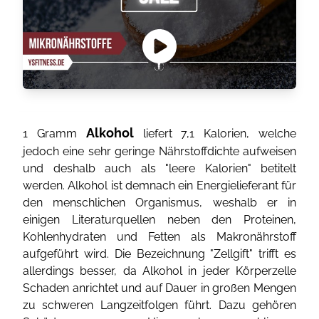
Alkohol
1 Gramm
liefert 7,1 Kalorien, welche
jedoch eine sehr geringe Nährstoffdichte aufweisen
und deshalb auch als "leere Kalorien" betitelt
werden. Alkohol ist demnach ein Energielieferant für
den menschlichen Organismus, weshalb er in
einigen Literaturquellen neben den Proteinen,
Kohlenhydraten und Fetten als Makronährstoff
aufgeführt wird. Die Bezeichnung "Zellgift" trifft es
allerdings besser, da Alkohol in jeder Körperzelle
Schaden anrichtet und auf Dauer in großen Mengen
zu schweren Langzeitfolgen führt. Dazu gehören