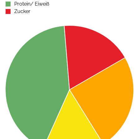
Protein/ Eiweiß
Zucker