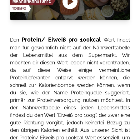
Protein/ Eiweiß pro 100kcal
Den
Wert findet
man für gewöhnlich nicht auf der Nährwerttabelle
der Lebensmittel aus dem Supermarkt. Wir
möchten dir diesen Wert jedoch nicht vorenthalten,
da auf diese Weise einige vermeintliche
Proteinlieferanten entlarvt werden können, die
schnell zur Kalorienbombe werden können, wenn
du sie, wie der Name Proteinquelle suggeriert,
primär zur Proteinversorgung nutzen möchtest. In
der Nährwerttabelle eines jeden Lebensmittels
findest du den Wert "Eiweiß pro 100g", der zwar eine
gute Richtung vorgibt, jedoch keinerlei Bezug zu
den übrigen Kalorien enthält. Aus unserer Sicht ist
der Protein/ Eiweiß pro 100kcal Wert essenziell, um