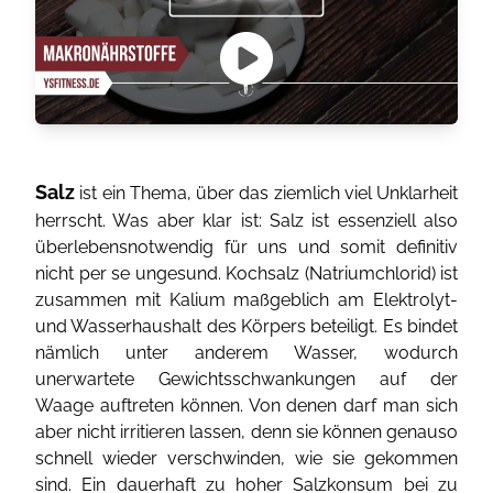
Salz
ist ein Thema, über das ziemlich viel Unklarheit
herrscht. Was aber klar ist: Salz ist essenziell also
überlebensnotwendig für uns und somit definitiv
nicht per se ungesund. Kochsalz (Natriumchlorid) ist
zusammen mit Kalium maßgeblich am Elektrolyt-
und Wasserhaushalt des Körpers beteiligt. Es bindet
nämlich unter anderem Wasser, wodurch
unerwartete Gewichtsschwankungen auf der
Waage auftreten können. Von denen darf man sich
aber nicht irritieren lassen, denn sie können genauso
schnell wieder verschwinden, wie sie gekommen
sind. Ein dauerhaft zu hoher Salzkonsum bei zu