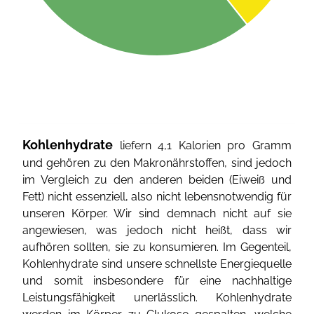
Kohlenhydrate
liefern 4,1 Kalorien pro Gramm
und gehören zu den Makronährstoffen, sind jedoch
im Vergleich zu den anderen beiden (Eiweiß und
Fett) nicht essenziell, also nicht lebensnotwendig für
unseren Körper. Wir sind demnach nicht auf sie
angewiesen, was jedoch nicht heißt, dass wir
aufhören sollten, sie zu konsumieren. Im Gegenteil,
Kohlenhydrate sind unsere schnellste Energiequelle
und somit insbesondere für eine nachhaltige
Leistungsfähigkeit unerlässlich. Kohlenhydrate