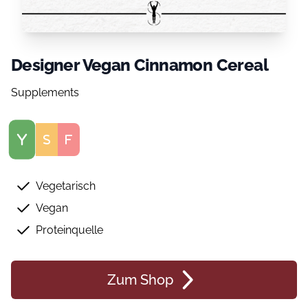
Designer Vegan Cinnamon Cereal
Supplements
Score
Vegetarisch
Vegan
Proteinquelle
Zum Shop