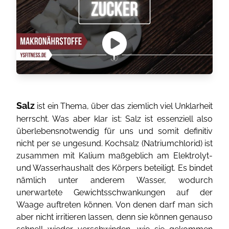
Salz
ist ein Thema, über das ziemlich viel Unklarheit
herrscht. Was aber klar ist: Salz ist essenziell also
überlebensnotwendig für uns und somit definitiv
nicht per se ungesund. Kochsalz (Natriumchlorid) ist
zusammen mit Kalium maßgeblich am Elektrolyt-
und Wasserhaushalt des Körpers beteiligt. Es bindet
nämlich unter anderem Wasser, wodurch
unerwartete Gewichtsschwankungen auf der
Waage auftreten können. Von denen darf man sich
aber nicht irritieren lassen, denn sie können genauso