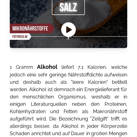
Alkohol
1 Gramm
liefert 7,1 Kalorien, welche
jedoch eine sehr geringe Nährstoffdichte aufweisen
und deshalb auch als "leere Kalorien" betitelt
werden. Alkohol ist demnach ein Energielieferant für
den menschlichen Organismus, weshalb er in
einigen Literaturquellen neben den Proteinen,
Kohlenhydraten und Fetten als Makronährstoff
aufgeführt wird. Die Bezeichnung "Zellgift" trifft es
allerdings besser, da Alkohol in jeder Körperzelle
Schaden anrichtet und auf Dauer in großen Mengen