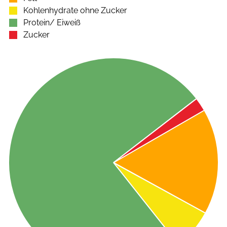
Kohlenhydrate ohne Zucker
Protein/ Eiweiß
Zucker