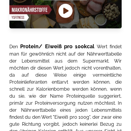
Protein/ Eiweiß pro 100kcal
Den
Wert findet
man für gewöhnlich nicht auf der Nährwerttabelle
der Lebensmittel aus dem Supermarkt. Wir
möchten dir diesen Wert jedoch nicht vorenthalten,
da auf diese Weise einige vermeintliche
Proteinlieferanten entlarvt werden können, die
schnell zur Kalorienbombe werden können, wenn
du sie, wie der Name Proteinquelle suggeriert,
primär zur Proteinversorgung nutzen möchtest. In
der Nährwerttabelle eines jeden Lebensmittels
findest du den Wert "Eiweiß pro 100g", der zwar eine
gute Richtung vorgibt, jedoch keinerlei Bezug zu