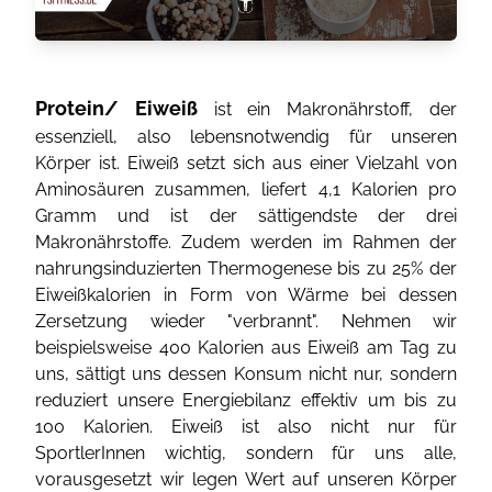
Protein/ Eiweiß
ist ein Makronährstoff, der
essenziell, also lebensnotwendig für unseren
Körper ist. Eiweiß setzt sich aus einer Vielzahl von
Aminosäuren zusammen, liefert 4,1 Kalorien pro
Gramm und ist der sättigendste der drei
Makronährstoffe. Zudem werden im Rahmen der
nahrungsinduzierten Thermogenese bis zu 25% der
Eiweißkalorien in Form von Wärme bei dessen
Zersetzung wieder "verbrannt". Nehmen wir
beispielsweise 400 Kalorien aus Eiweiß am Tag zu
uns, sättigt uns dessen Konsum nicht nur, sondern
reduziert unsere Energiebilanz effektiv um bis zu
100 Kalorien. Eiweiß ist also nicht nur für
SportlerInnen wichtig, sondern für uns alle,
vorausgesetzt wir legen Wert auf unseren Körper