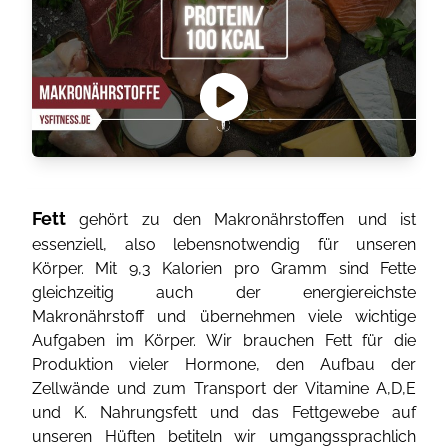
Fett
gehört zu den Makronährstoffen und ist
essenziell, also lebensnotwendig für unseren
Körper. Mit 9,3 Kalorien pro Gramm sind Fette
gleichzeitig auch der energiereichste
Makronährstoff und übernehmen viele wichtige
Aufgaben im Körper. Wir brauchen Fett für die
Produktion vieler Hormone, den Aufbau der
Zellwände und zum Transport der Vitamine A,D,E
und K. Nahrungsfett und das Fettgewebe auf
unseren Hüften betiteln wir umgangssprachlich