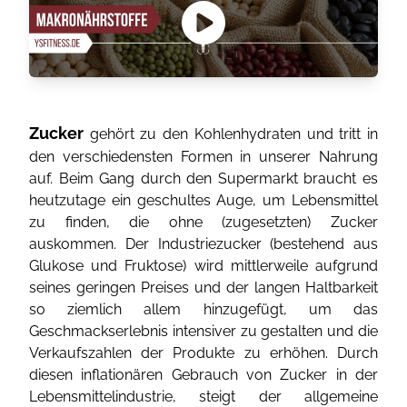
Zucker
gehört zu den Kohlenhydraten und tritt in
den verschiedensten Formen in unserer Nahrung
auf. Beim Gang durch den Supermarkt braucht es
heutzutage ein geschultes Auge, um Lebensmittel
zu finden, die ohne (zugesetzten) Zucker
auskommen. Der Industriezucker (bestehend aus
Glukose und Fruktose) wird mittlerweile aufgrund
seines geringen Preises und der langen Haltbarkeit
so ziemlich allem hinzugefügt, um das
Geschmackserlebnis intensiver zu gestalten und die
Verkaufszahlen der Produkte zu erhöhen. Durch
diesen inflationären Gebrauch von Zucker in der
Lebensmittelindustrie, steigt der allgemeine