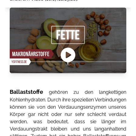
Ballaststoffe
gehören zu den langkettigen
Kohlenhydraten. Durch ihre speziellen Verbindungen
können sie von den Verdauungsenzymen unseres
Körper gar nicht oder nur sehr schlecht verdaut
werden, was bedeutet, dass sie länger im
Verdauungstrakt bleiben und uns langanhaltend