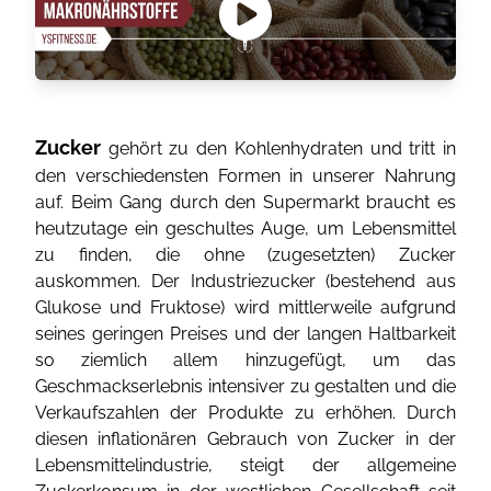
Zucker
gehört zu den Kohlenhydraten und tritt in
den verschiedensten Formen in unserer Nahrung
auf. Beim Gang durch den Supermarkt braucht es
heutzutage ein geschultes Auge, um Lebensmittel
zu finden, die ohne (zugesetzten) Zucker
auskommen. Der Industriezucker (bestehend aus
Glukose und Fruktose) wird mittlerweile aufgrund
seines geringen Preises und der langen Haltbarkeit
so ziemlich allem hinzugefügt, um das
Geschmackserlebnis intensiver zu gestalten und die
Verkaufszahlen der Produkte zu erhöhen. Durch
diesen inflationären Gebrauch von Zucker in der
Lebensmittelindustrie, steigt der allgemeine