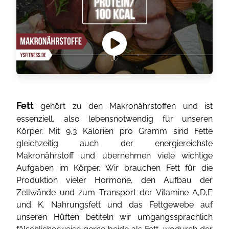
Fett
gehört zu den Makronährstoffen und ist
essenziell, also lebensnotwendig für unseren
Körper. Mit 9,3 Kalorien pro Gramm sind Fette
gleichzeitig auch der energiereichste
Makronährstoff und übernehmen viele wichtige
Aufgaben im Körper. Wir brauchen Fett für die
Produktion vieler Hormone, den Aufbau der
Zellwände und zum Transport der Vitamine A,D,E
und K. Nahrungsfett und das Fettgewebe auf
unseren Hüften betiteln wir umgangssprachlich