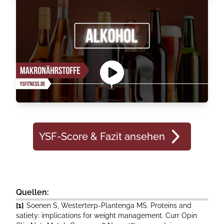
YSF-Score & Fazit ansehen
Quellen:
[1]
Soenen S, Westerterp-Plantenga MS. Proteins and
satiety: implications for weight management. Curr Opin