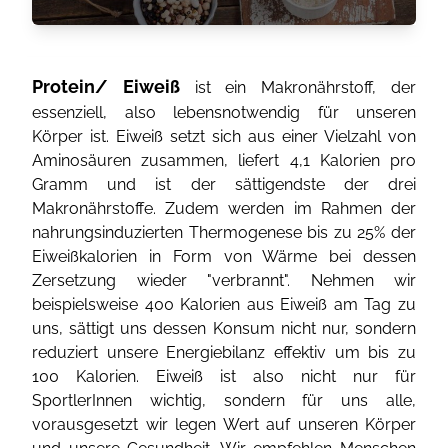
Protein/ Eiweiß
ist ein Makronährstoff, der
essenziell, also lebensnotwendig für unseren
Körper ist. Eiweiß setzt sich aus einer Vielzahl von
Aminosäuren zusammen, liefert 4,1 Kalorien pro
Gramm und ist der sättigendste der drei
Makronährstoffe. Zudem werden im Rahmen der
nahrungsinduzierten Thermogenese bis zu 25% der
Eiweißkalorien in Form von Wärme bei dessen
Zersetzung wieder "verbrannt". Nehmen wir
beispielsweise 400 Kalorien aus Eiweiß am Tag zu
uns, sättigt uns dessen Konsum nicht nur, sondern
reduziert unsere Energiebilanz effektiv um bis zu
100 Kalorien. Eiweiß ist also nicht nur für
SportlerInnen wichtig, sondern für uns alle,
vorausgesetzt wir legen Wert auf unseren Körper