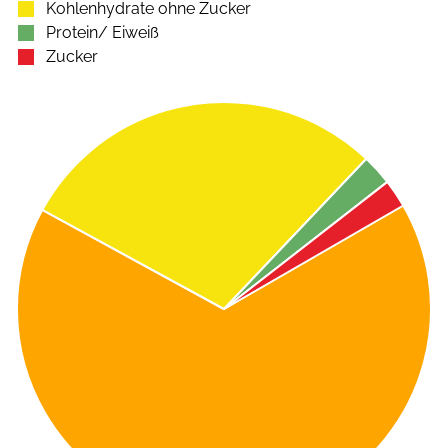
Kohlenhydrate ohne Zucker
Protein/ Eiweiß
Zucker