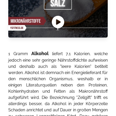
Alkohol
1 Gramm
liefert 7,1 Kalorien, welche
jedoch eine sehr geringe Nährstoffdichte aufweisen
und deshalb auch als "leere Kalorien" betitelt
werden. Alkohol ist demnach ein Energielieferant für
den menschlichen Organismus, weshalb er in
einigen Literaturquellen neben den Proteinen,
Kohlenhydraten und Fetten als Makronährstoff
aufgeführt wird. Die Bezeichnung "Zellgift" trifft es
allerdings besser, da Alkohol in jeder Körperzelle
Schaden anrichtet und auf Dauer in großen Mengen