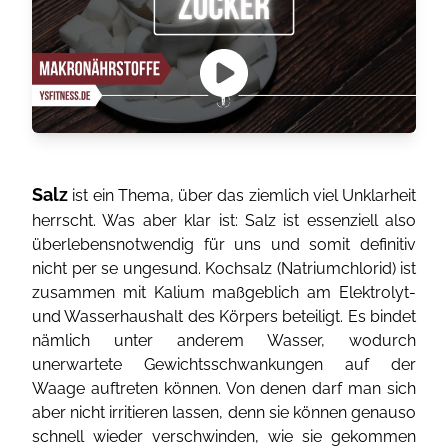
Salz
ist ein Thema, über das ziemlich viel Unklarheit
herrscht. Was aber klar ist: Salz ist essenziell also
überlebensnotwendig für uns und somit definitiv
nicht per se ungesund. Kochsalz (Natriumchlorid) ist
zusammen mit Kalium maßgeblich am Elektrolyt-
und Wasserhaushalt des Körpers beteiligt. Es bindet
nämlich unter anderem Wasser, wodurch
unerwartete Gewichtsschwankungen auf der
Waage auftreten können. Von denen darf man sich
aber nicht irritieren lassen, denn sie können genauso
schnell wieder verschwinden, wie sie gekommen