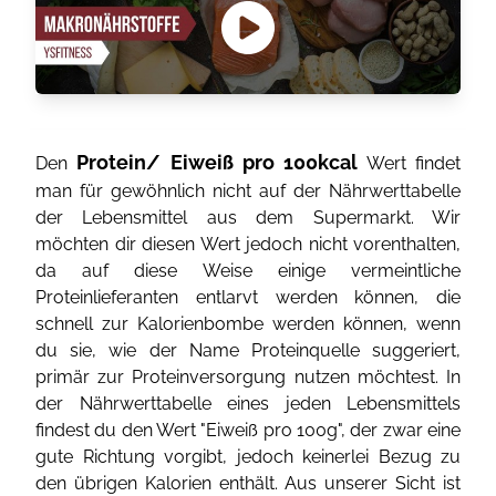
Protein/ Eiweiß pro 100kcal
Den
Wert findet
man für gewöhnlich nicht auf der Nährwerttabelle
der Lebensmittel aus dem Supermarkt. Wir
möchten dir diesen Wert jedoch nicht vorenthalten,
da auf diese Weise einige vermeintliche
Proteinlieferanten entlarvt werden können, die
schnell zur Kalorienbombe werden können, wenn
du sie, wie der Name Proteinquelle suggeriert,
primär zur Proteinversorgung nutzen möchtest. In
der Nährwerttabelle eines jeden Lebensmittels
findest du den Wert "Eiweiß pro 100g", der zwar eine
gute Richtung vorgibt, jedoch keinerlei Bezug zu
den übrigen Kalorien enthält. Aus unserer Sicht ist