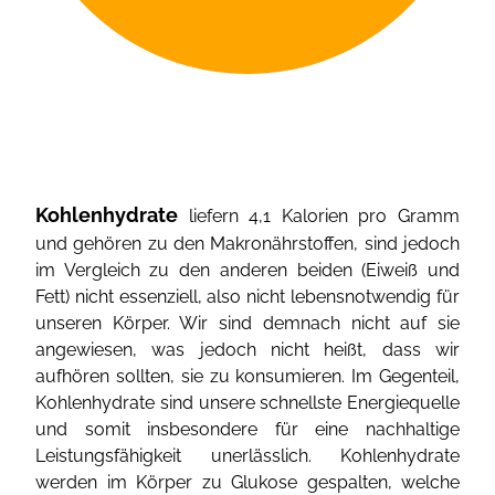
Kohlenhydrate
liefern 4,1 Kalorien pro Gramm
und gehören zu den Makronährstoffen, sind jedoch
im Vergleich zu den anderen beiden (Eiweiß und
Fett) nicht essenziell, also nicht lebensnotwendig für
unseren Körper. Wir sind demnach nicht auf sie
angewiesen, was jedoch nicht heißt, dass wir
aufhören sollten, sie zu konsumieren. Im Gegenteil,
Kohlenhydrate sind unsere schnellste Energiequelle
und somit insbesondere für eine nachhaltige
Leistungsfähigkeit unerlässlich. Kohlenhydrate
werden im Körper zu Glukose gespalten, welche