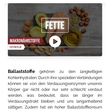
Ballaststoffe
gehören zu den langkettigen
Kohlenhydraten. Durch ihre speziellen Verbindungen
können sie von den Verdauungsenzymen unseres
Körper gar nicht oder nur sehr schlecht verdaut
werden, was bedeutet, dass sie länger im
Verdauungstrakt bleiben und uns langanhaltend
sättigen. Zudem hat ein hoher Ballaststoffkonsum