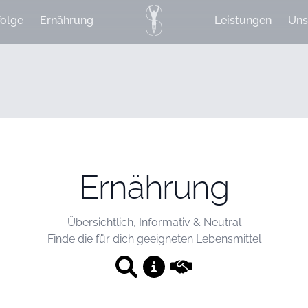
olge
Ernährung
Leistungen
Uns
Ernährung
Übersichtlich, Informativ & Neutral
Finde die für dich geeigneten Lebensmittel