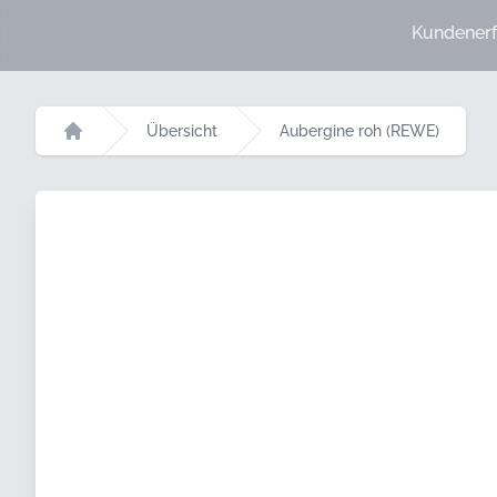
Kundenerf
Übersicht
Aubergine roh (REWE)
Startseite