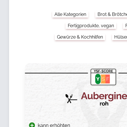
Alle Kategorien
Brot & Brötch
Fertigprodukte, vegan
Gewürze & Kochhilfen
Hülse