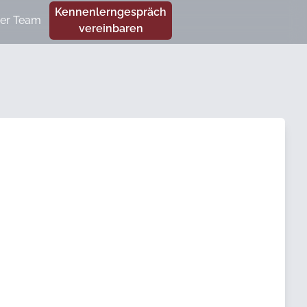
Kennenlerngespräch
er Team
vereinbaren