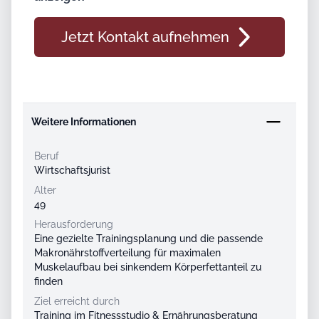
Jetzt Kontakt aufnehmen
Weitere Informationen
Weitere Informationen
Beruf
Wirtschaftsjurist
Alter
49
Herausforderung
Eine gezielte Trainingsplanung und die passende
Makronährstoffverteilung für maximalen
Muskelaufbau bei sinkendem Körperfettanteil zu
finden
Ziel erreicht durch
Training im Fitnessstudio & Ernährungsberatung