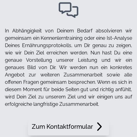
In Abhängigkeit von Deinem Bedarf absolvieren wir
gemeinsam ein Kennenlerntraining oder eine Ist-Analyse
Deines Ernährungsprotokolls, um Dir genau zu zeigen,
wie wir Dein Ziel erreichen werden. Nun hast Du eine
genaue Vorstellung unserer Leistung und wir ein
genaues Bild von Dir. Wir werden nun ein konkretes
Angebot zur weiteren Zusammenarbeit sowie alle
offenen Fragen gemeinsam besprechen. Wenn es sich in
diesem Moment für beide Seiten gut und richtig anfühlt,
wird Dein Ziel zu unserem Ziel und wir einigen uns auf
erfolgreiche langfristige Zusammenarbeit.
Zum Kontaktformular