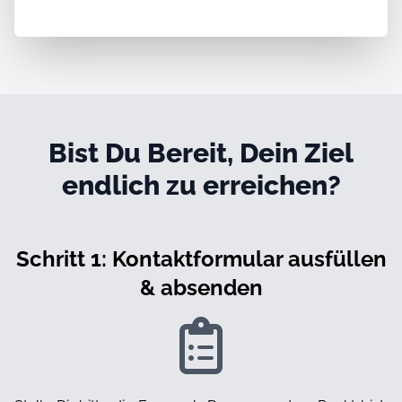
Bist Du Bereit, Dein Ziel
endlich zu erreichen?
Schritt 1: Kontaktformular ausfüllen
& absenden