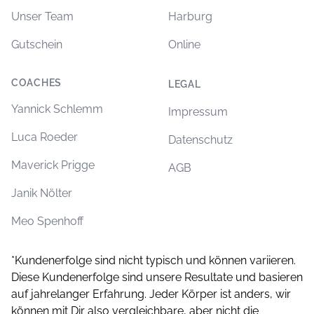
Unser Team
Harburg
Gutschein
Online
COACHES
LEGAL
Yannick Schlemm
Impressum
Luca Roeder
Datenschutz
Maverick Prigge
AGB
Janik Nölter
Meo Spenhoff
*Kundenerfolge sind nicht typisch und können variieren.
Diese Kundenerfolge sind unsere Resultate und basieren
auf jahrelanger Erfahrung. Jeder Körper ist anders, wir
können mit Dir also vergleichbare, aber nicht die