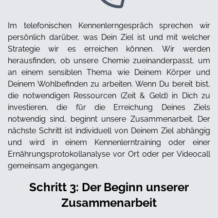
Im telefonischen Kennenlerngespräch sprechen wir
persönlich darüber, was Dein Ziel ist und mit welcher
Strategie wir es erreichen können. Wir werden
herausfinden, ob unsere Chemie zueinanderpasst, um
an einem sensiblen Thema wie Deinem Körper und
Deinem Wohlbefinden zu arbeiten. Wenn Du bereit bist,
die notwendigen Ressourcen (Zeit & Geld) in Dich zu
investieren, die für die Erreichung Deines Ziels
notwendig sind, beginnt unsere Zusammenarbeit. Der
nächste Schritt ist individuell von Deinem Ziel abhängig
und wird in einem Kennenlerntraining oder einer
Ernährungsprotokollanalyse vor Ort oder per Videocall
gemeinsam angegangen.
Schritt 3: Der Beginn unserer
Zusammenarbeit