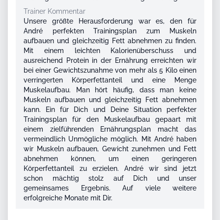
Trainer Kommentar
Unsere größte Herausforderung war es, den für
André perfekten Trainingsplan zum Muskeln
aufbauen und gleichzeitig Fett abnehmen zu finden.
Mit einem leichten Kalorienüberschuss und
ausreichend Protein in der Ernährung erreichten wir
bei einer Gewichtszunahme von mehr als 5 Kilo einen
verringerten Körperfettanteil und eine Menge
Muskelaufbau. Man hört häufig, dass man keine
Muskeln aufbauen und gleichzeitig Fett abnehmen
kann. Ein für Dich und Deine Situation perfekter
Trainingsplan für den Muskelaufbau gepaart mit
einem zielführenden Ernährungsplan macht das
vermeindlich Unmögliche möglich. Mit André haben
wir Muskeln aufbauen, Gewicht zunehmen und Fett
abnehmen können, um einen geringeren
Körperfettanteil zu erzielen. André wir sind jetzt
schon mächtig stolz auf Dich und unser
gemeinsames Ergebnis. Auf viele weitere
erfolgreiche Monate mit Dir.