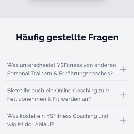
Häufig gestellte Fragen
Kategorie auswählen
Was unterscheidet YSFitness von anderen
Personal Trainern & Ernährungscoaches?
Bietet ihr auch ein Online Coaching zum
Fett abnehmen & Fit werden an?
Was kostet ein YSFitness Coaching und
wie ist der Ablauf?