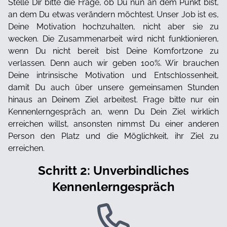
Stelle Dir bitte die Frage, ob Du nun an dem Punkt bist,
an dem Du etwas verändern möchtest. Unser Job ist es,
Deine Motivation hochzuhalten, nicht aber sie zu
wecken. Die Zusammenarbeit wird nicht funktionieren,
wenn Du nicht bereit bist Deine Komfortzone zu
verlassen. Denn auch wir geben 100%. Wir brauchen
Deine intrinsische Motivation und Entschlossenheit,
damit Du auch über unsere gemeinsamen Stunden
hinaus an Deinem Ziel arbeitest. Frage bitte nur ein
Kennenlerngespräch an, wenn Du Dein Ziel wirklich
erreichen willst, ansonsten nimmst Du einer anderen
Person den Platz und die Möglichkeit, ihr Ziel zu
erreichen.
Schritt 2: Unverbindliches
Kennenlerngespräch